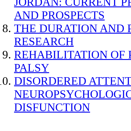
JORDAN: CURRENT P
AND PROSPECTS
THE DURATION AND 
RESEARCH
REHABILITATION OF
PALSY
DISORDERED ATTENT
NEUROPSYCHOLOGIC
DISFUNCTION