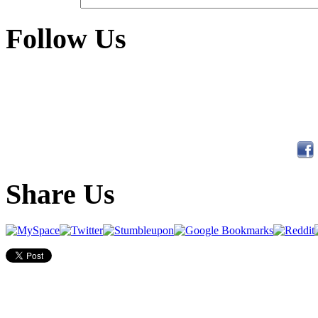
Follow Us
Share Us