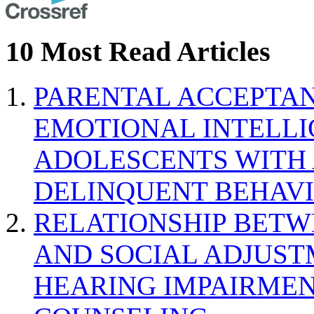
10 Most Read Articles
PARENTAL ACCEPTAN
EMOTIONAL INTELL
ADOLESCENTS WITH
DELINQUENT BEHAV
RELATIONSHIP BETWE
AND SOCIAL ADJUST
HEARING IMPAIRMEN