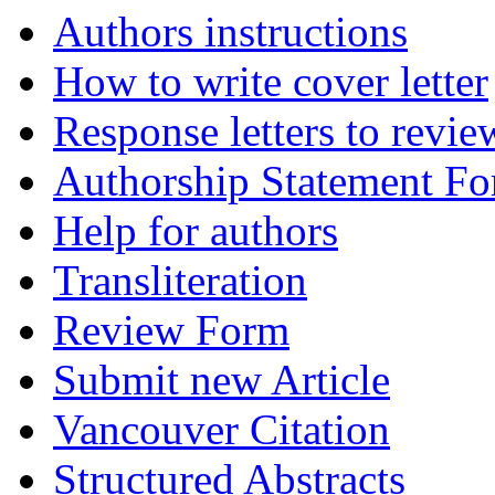
Authors instructions
How to write cover letter
Response letters to revie
Authorship Statement F
Help for authors
Transliteration
Review Form
Submit new Article
Vancouver Citation
Structured Abstracts