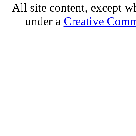
All site content, except w
under a
Creative Comm