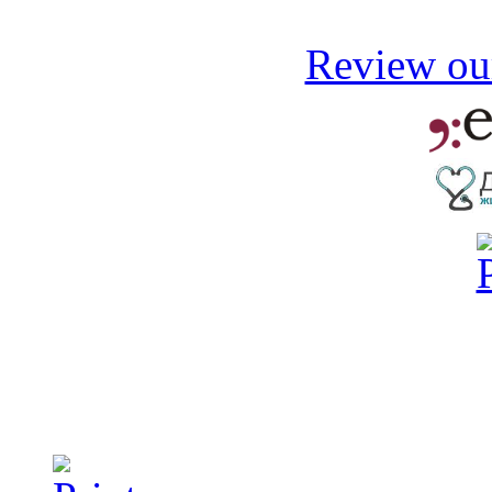
Review our