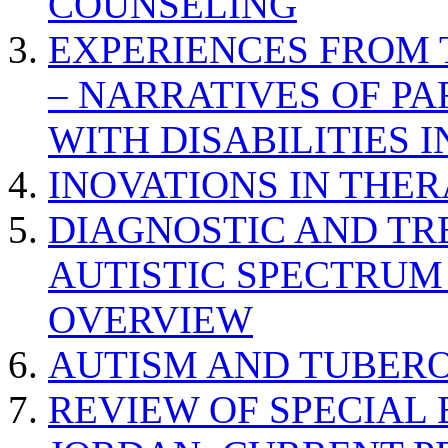
COUNSELING
EXPERIENCES FROM 
– NARRATIVES OF P
WITH DISABILITIES 
INOVATIONS IN THER
DIAGNOSTIC AND TR
AUTISTIC SPECTRUM
OVERVIEW
AUTISM AND TUBERO
REVIEW OF SPECIAL