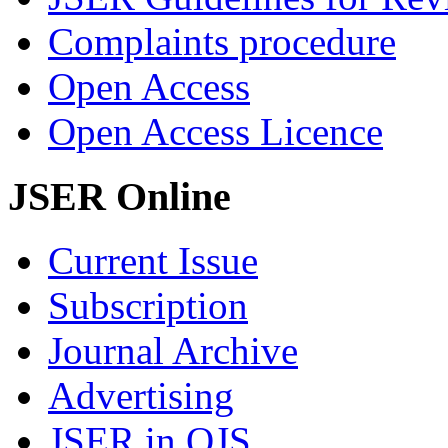
Complaints procedure
Open Access
Open Access Licence
JSER Online
Current Issue
Subscription
Journal Archive
Advertising
JSER in OJS