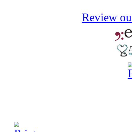
Review our