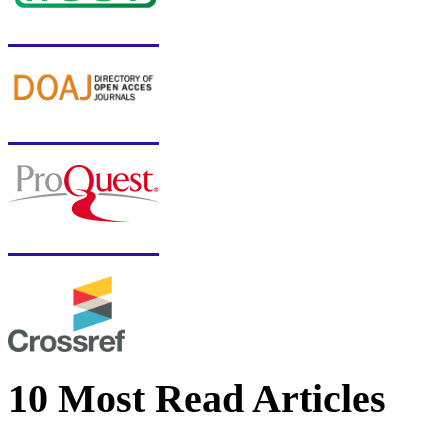
10 Most Read Articles