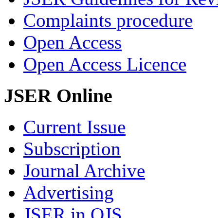
Complaints procedure
Open Access
Open Access Licence
JSER Online
Current Issue
Subscription
Journal Archive
Advertising
JSER in OJS