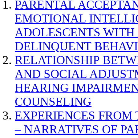
PARENTAL ACCEPTAN
EMOTIONAL INTELL
ADOLESCENTS WITH
DELINQUENT BEHAV
RELATIONSHIP BETWE
AND SOCIAL ADJUST
HEARING IMPAIRMEN
COUNSELING
EXPERIENCES FROM 
– NARRATIVES OF P