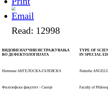
Read: 12998
ВИДОВИ НАУЧНИ ИСТРАЖУВАЊА
TYPE OF SCIE
ВО ДЕФЕКТОЛОГИЈАТА
IN SPECIAL E
Наташа
АНГЕЛОСКА-ГАЛЕВСКА
Natasha
ANGELO
Филозофски факултет - Скопје
Faculty of Philos