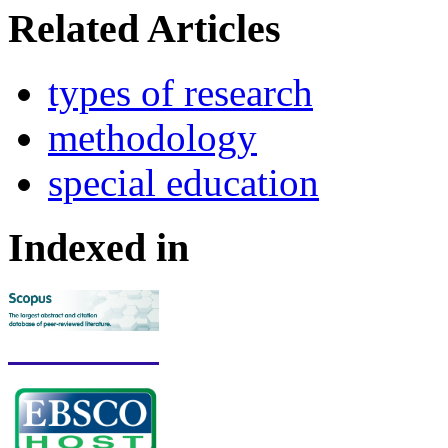
Related Articles
types of research
methodology
spe­­cial education
Indexed in