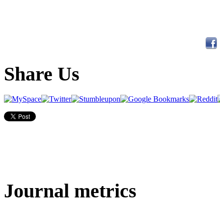
Share Us
Journal metrics