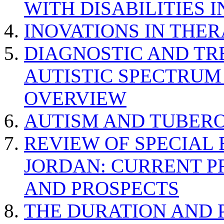
WITH DISABILITIES 
INOVATIONS IN THER
DIAGNOSTIC AND TR
AUTISTIC SPECTRUM
OVERVIEW
AUTISM AND TUBERO
REVIEW OF SPECIAL
JORDAN: CURRENT P
AND PROSPECTS
THE DURATION AND 