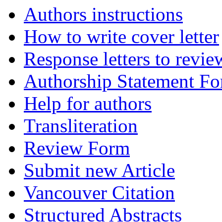
Authors instructions
How to write cover letter
Response letters to revie
Authorship Statement F
Help for authors
Transliteration
Review Form
Submit new Article
Vancouver Citation
Structured Abstracts