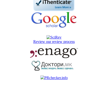
Review our review process