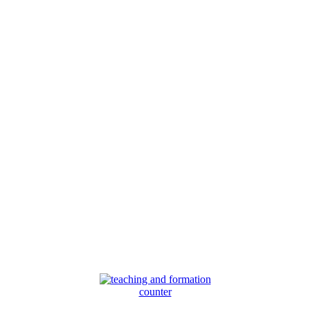
counter