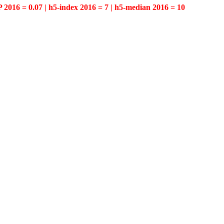
P 2016 = 0.07 | h5-index 2016 = 7 | h5-median 2016 = 10