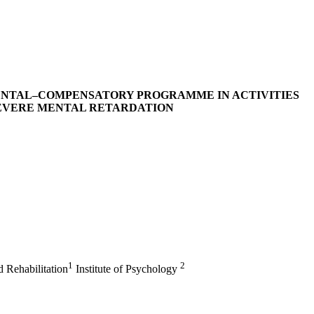
ENTAL–COMPENSATORY PROGRAMME IN ACTIVITIES
EVERE MENTAL RETARDATION
1
2
d Rehabilitation
Institute of Psychology