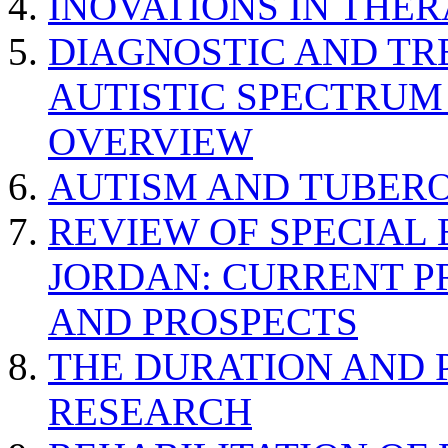
INOVATIONS IN THER
DIAGNOSTIC AND TR
AUTISTIC SPECTRUM
OVERVIEW
AUTISM AND TUBERO
REVIEW OF SPECIAL
JORDAN: CURRENT P
AND PROSPECTS
THE DURATION AND 
RESEARCH