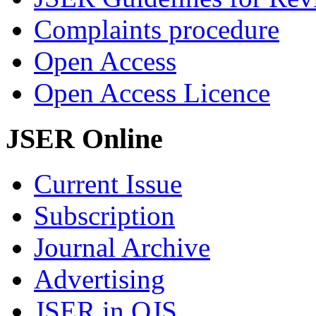
Complaints procedure
Open Access
Open Access Licence
JSER Online
Current Issue
Subscription
Journal Archive
Advertising
JSER in OJS