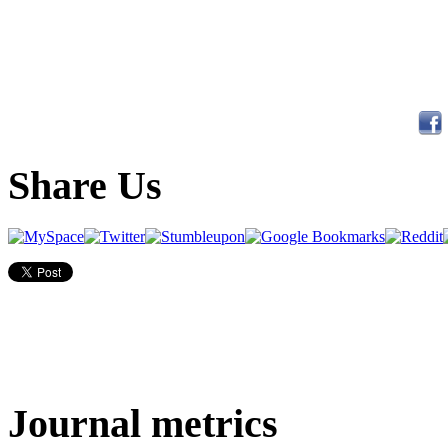
Share Us
Journal metrics