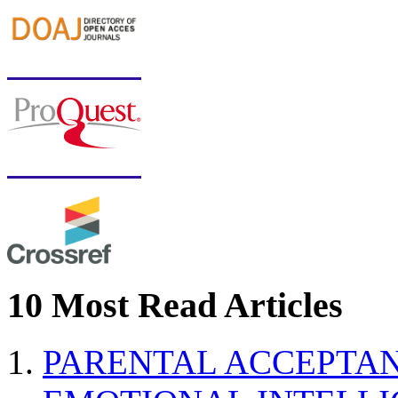
10 Most Read Articles
PARENTAL ACCEPTAN