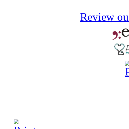
Review our