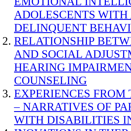
EMOTIONAL INTELL
ADOLESCENTS WITH
DELINQUENT BEHAV
RELATIONSHIP BETWE
AND SOCIAL ADJUST
HEARING IMPAIRMEN
COUNSELING
EXPERIENCES FROM 
– NARRATIVES OF P
WITH DISABILITIES 