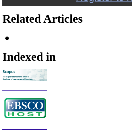
Related Articles
Indexed in