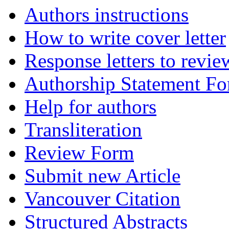
Authors instructions
How to write cover letter
Response letters to revie
Authorship Statement F
Help for authors
Transliteration
Review Form
Submit new Article
Vancouver Citation
Structured Abstracts