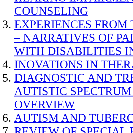
COUNSELING
EXPERIENCES FROM 
– NARRATIVES OF P
WITH DISABILITIES 
INOVATIONS IN THER
DIAGNOSTIC AND TR
AUTISTIC SPECTRUM
OVERVIEW
AUTISM AND TUBERO
REVIEW OF SPECIAL