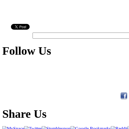
Follow Us
Share Us