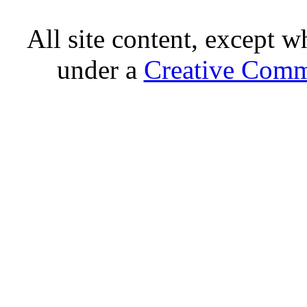
All site content, except w
under a
Creative Comm