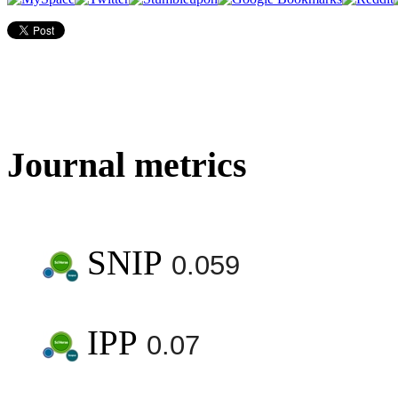
Journal metrics
SNIP
0.059
IPP
0.07