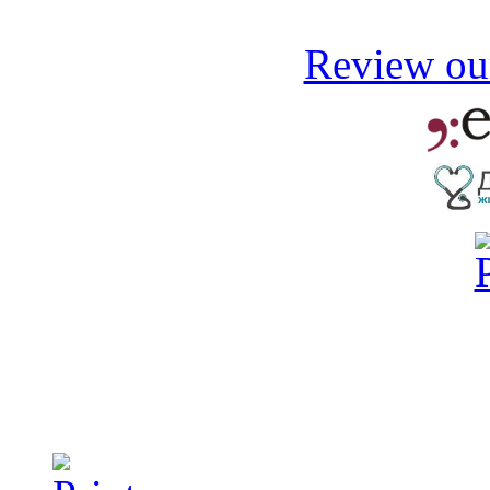
Review our