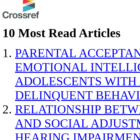
10 Most Read Articles
PARENTAL ACCEPTAN
EMOTIONAL INTELL
ADOLESCENTS WITH
DELINQUENT BEHAV
RELATIONSHIP BETWE
AND SOCIAL ADJUST
HEARING IMPAIRMEN