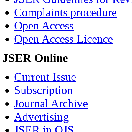
Complaints procedure
Open Access
Open Access Licence
JSER Online
Current Issue
Subscription
Journal Archive
Advertising
JSER in OJS