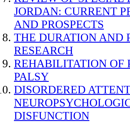
JORDAN: CURRENT P
AND PROSPECTS
THE DURATION AND 
RESEARCH
REHABILITATION OF
PALSY
DISORDERED ATTENT
NEUROPSYCHOLOGIC
DISFUNCTION