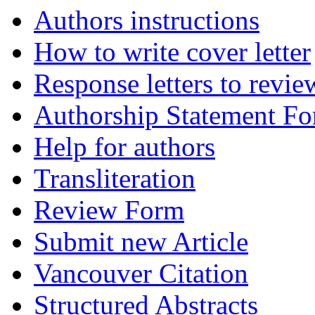
Authors instructions
How to write cover letter
Response letters to revie
Authorship Statement F
Help for authors
Transliteration
Review Form
Submit new Article
Vancouver Citation
Structured Abstracts