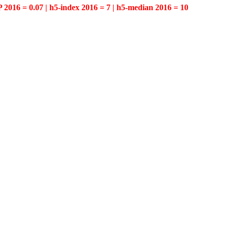
P 2016 = 0.07 | h5-index 2016 = 7 | h5-median 2016 = 10