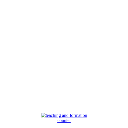
counter