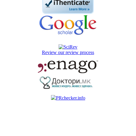
Review our review process