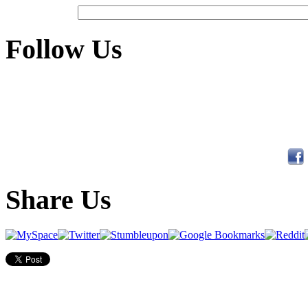
Follow Us
Share Us