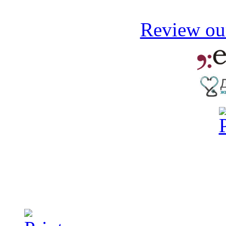
Review our