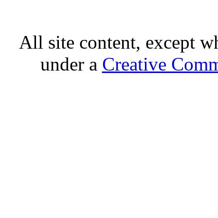
All site content, except w
under a
Creative Comm