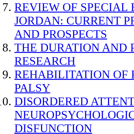
REVIEW OF SPECIAL
JORDAN: CURRENT P
AND PROSPECTS
THE DURATION AND 
RESEARCH
REHABILITATION OF
PALSY
DISORDERED ATTENT
NEUROPSYCHOLOGIC
DISFUNCTION