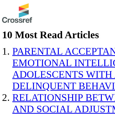
10 Most Read Articles
PARENTAL ACCEPTAN
EMOTIONAL INTELL
ADOLESCENTS WITH
DELINQUENT BEHAV
RELATIONSHIP BETWE
AND SOCIAL ADJUST