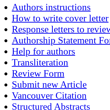
Authors instructions
How to write cover letter
Response letters to revie
Authorship Statement F
Help for authors
Transliteration
Review Form
Submit new Article
Vancouver Citation
Structured Abstracts