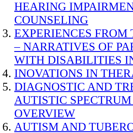
HEARING IMPAIRMEN
COUNSELING
EXPERIENCES FROM 
– NARRATIVES OF P
WITH DISABILITIES 
INOVATIONS IN THER
DIAGNOSTIC AND TR
AUTISTIC SPECTRUM
OVERVIEW
AUTISM AND TUBERO