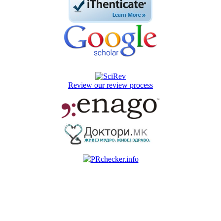
Review our review process