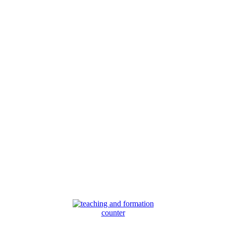
counter