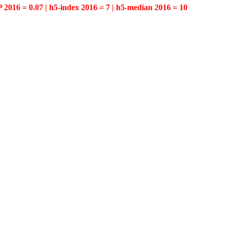
P 2016 = 0.07 | h5-index 2016 = 7 | h5-median 2016 = 10