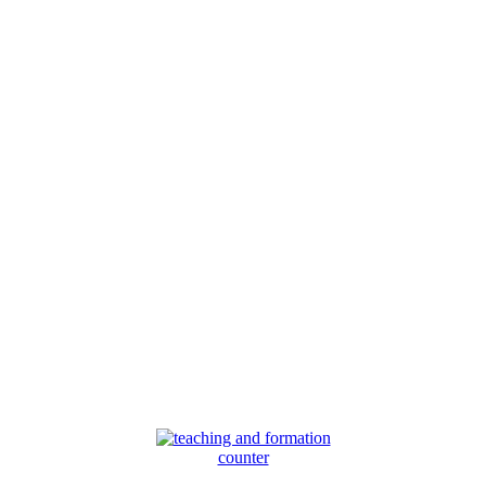
counter