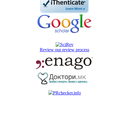
Review our review process