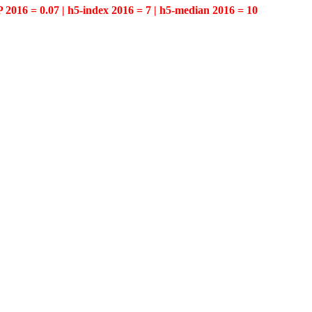
P 2016 = 0.07 | h5-index 2016 = 7 | h5-median 2016 = 10