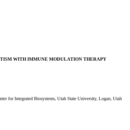
UTISM WITH IMMUNE MODULATION THERAPY
ter for Integrated Biosystems, Utah State University, Logan, Utah