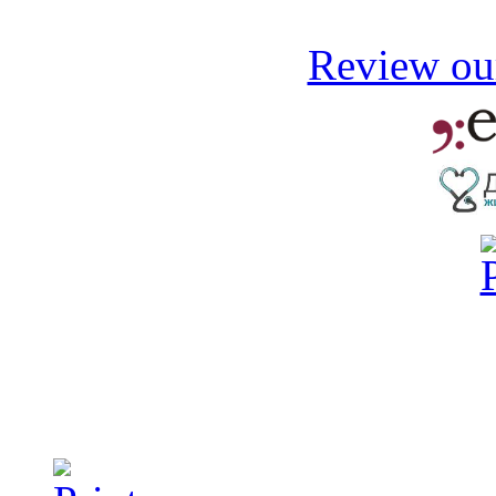
Review our