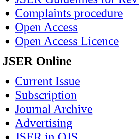
Complaints procedure
Open Access
Open Access Licence
JSER Online
Current Issue
Subscription
Journal Archive
Advertising
JSER in OJS