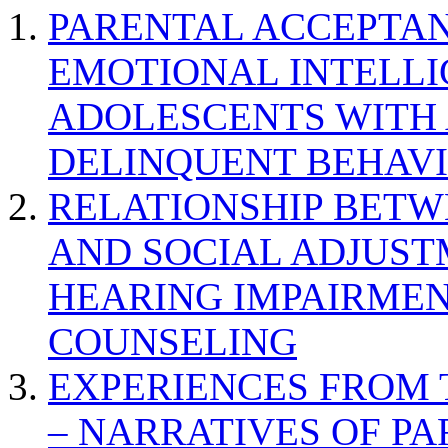
PARENTAL ACCEPTAN
EMOTIONAL INTELL
ADOLESCENTS WITH
DELINQUENT BEHAV
RELATIONSHIP BETWE
AND SOCIAL ADJUST
HEARING IMPAIRMEN
COUNSELING
EXPERIENCES FROM 
– NARRATIVES OF P