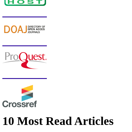
10 Most Read Articles