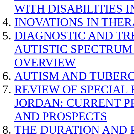
WITH DISABILITIES 
INOVATIONS IN THER
DIAGNOSTIC AND TR
AUTISTIC SPECTRUM
OVERVIEW
AUTISM AND TUBERO
REVIEW OF SPECIAL
JORDAN: CURRENT P
AND PROSPECTS
THE DURATION AND 