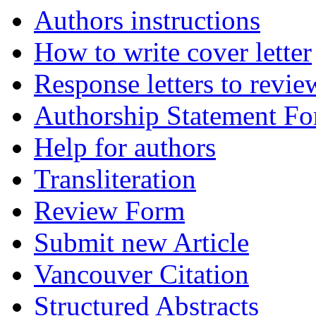
Authors instructions
How to write cover letter
Response letters to revie
Authorship Statement F
Help for authors
Transliteration
Review Form
Submit new Article
Vancouver Citation
Structured Abstracts