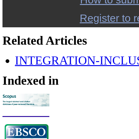
Register to r
Related Articles
INTEGRATION-INCLU
Indexed in