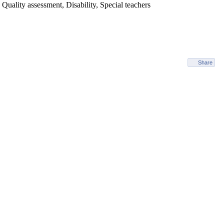
, Quality assessment, Disability, Special teachers
Share