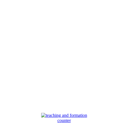
counter