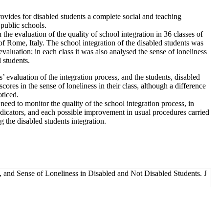
rovides for disabled students a complete social and teaching
 public schools.
the evaluation of the quality of school integration in 36 classes of
t of Rome, Italy. The school integration of the disabled students was
evaluation; in each class it was also analysed the sense of loneliness
 students.
 evaluation of the integration process, and the students, disabled
cores in the sense of loneliness in their class, although a difference
ticed.
need to monitor the quality of the school integration process, in
 indicators, and each possible improvement in usual procedures carried
 the disabled students integration.
w, and Sense of Loneliness in Disabled and Not Disabled Students. J