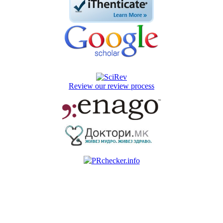
Review our review process