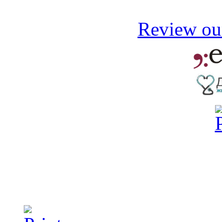
Review our