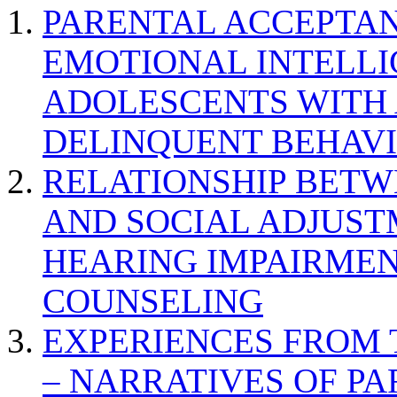
PARENTAL ACCEPTAN
EMOTIONAL INTELL
ADOLESCENTS WITH
DELINQUENT BEHAV
RELATIONSHIP BETWE
AND SOCIAL ADJUST
HEARING IMPAIRMEN
COUNSELING
EXPERIENCES FROM 
– NARRATIVES OF P