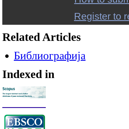
Register to r
Related Articles
Библиографија
Indexed in