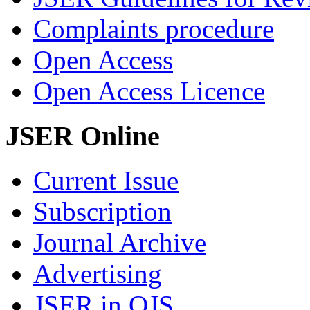
Complaints procedure
Open Access
Open Access Licence
JSER Online
Current Issue
Subscription
Journal Archive
Advertising
JSER in OJS