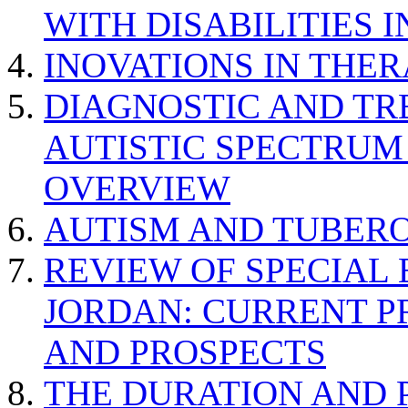
WITH DISABILITIES 
INOVATIONS IN THER
DIAGNOSTIC AND TR
AUTISTIC SPECTRUM
OVERVIEW
AUTISM AND TUBERO
REVIEW OF SPECIAL
JORDAN: CURRENT P
AND PROSPECTS
THE DURATION AND 