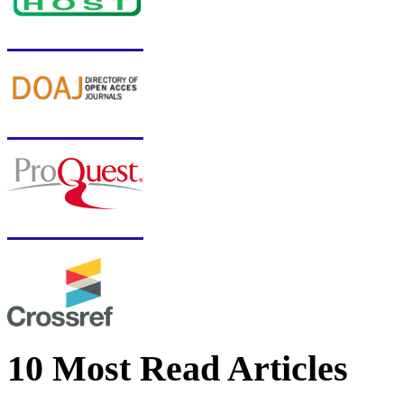
10 Most Read Articles