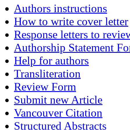
Authors instructions
How to write cover letter
Response letters to revie
Authorship Statement F
Help for authors
Transliteration
Review Form
Submit new Article
Vancouver Citation
Structured Abstracts