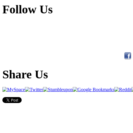
Follow Us
Share Us