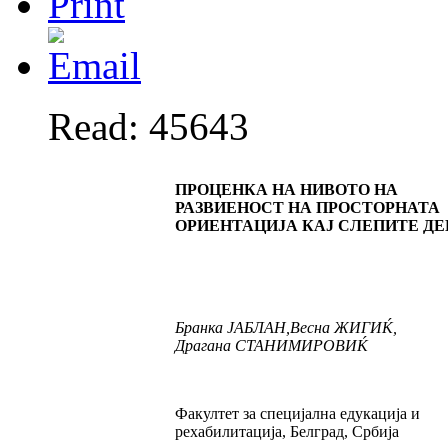
Read: 45643
ПРОЦЕНКА НА НИВОТО НА
РАЗВИЕНОСТ НА ПРОСТОРНАТА
ОРИЕНТАЦИЈА КАЈ СЛЕПИТЕ ДЕ
Бранка
ЈАБЛАН
,
Весна
ЖИГИЌ
,
Драгана
СТАНИМИРОВИЌ
Факултет за специјална едукација и
рехабилитација, Белград, Србија