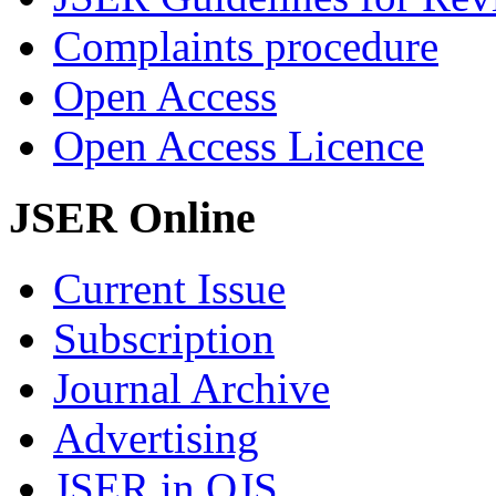
Complaints procedure
Open Access
Open Access Licence
JSER Online
Current Issue
Subscription
Journal Archive
Advertising
JSER in OJS