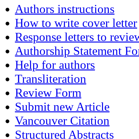
Authors instructions
How to write cover letter
Response letters to revie
Authorship Statement F
Help for authors
Transliteration
Review Form
Submit new Article
Vancouver Citation
Structured Abstracts