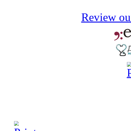
Review our