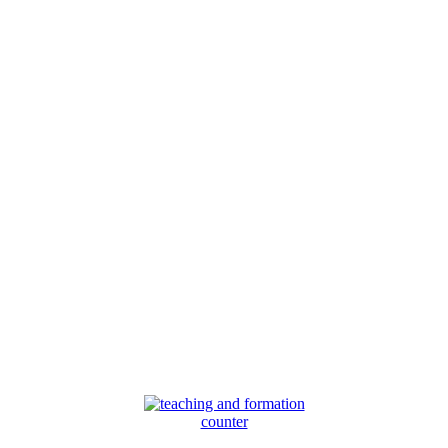
counter