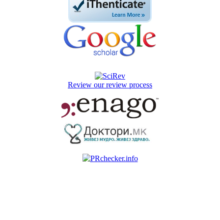
Review our review process