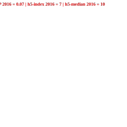
P 2016 = 0.07 | h5-index 2016 = 7 | h5-median 2016 = 10