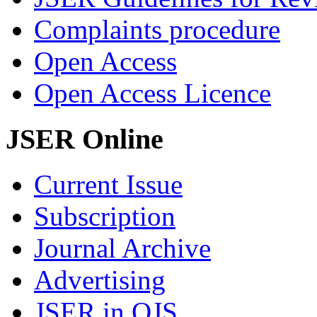
Complaints procedure
Open Access
Open Access Licence
JSER Online
Current Issue
Subscription
Journal Archive
Advertising
JSER in OJS