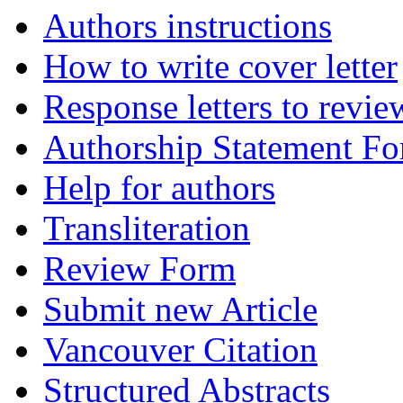
Authors instructions
How to write cover letter
Response letters to revie
Authorship Statement F
Help for authors
Transliteration
Review Form
Submit new Article
Vancouver Citation
Structured Abstracts