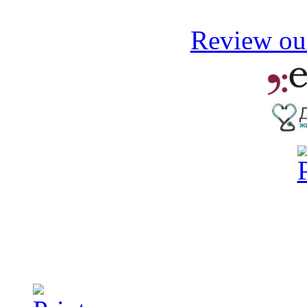
Review our