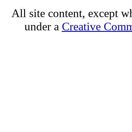
All site content, except w
under a
Creative Comm