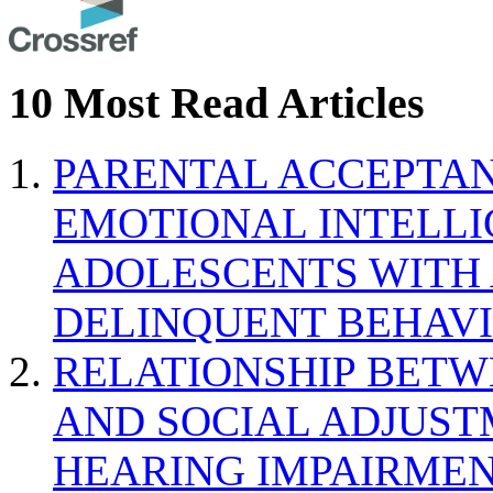
10 Most Read Articles
PARENTAL ACCEPTAN
EMOTIONAL INTELL
ADOLESCENTS WITH
DELINQUENT BEHAV
RELATIONSHIP BETWE
AND SOCIAL ADJUST
HEARING IMPAIRMEN