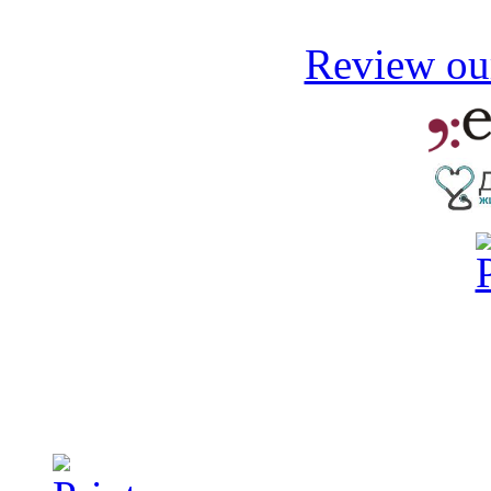
Review our