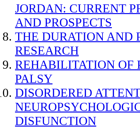
JORDAN: CURRENT P
AND PROSPECTS
THE DURATION AND 
RESEARCH
REHABILITATION OF
PALSY
DISORDERED ATTENT
NEUROPSYCHOLOGIC
DISFUNCTION