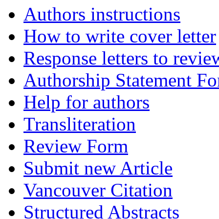
Authors instructions
How to write cover letter
Response letters to revie
Authorship Statement F
Help for authors
Transliteration
Review Form
Submit new Article
Vancouver Citation
Structured Abstracts