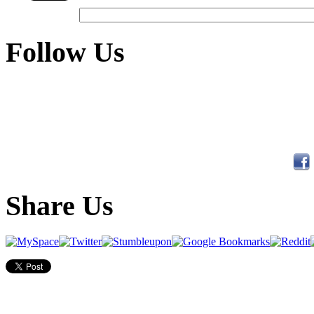
Follow Us
Share Us