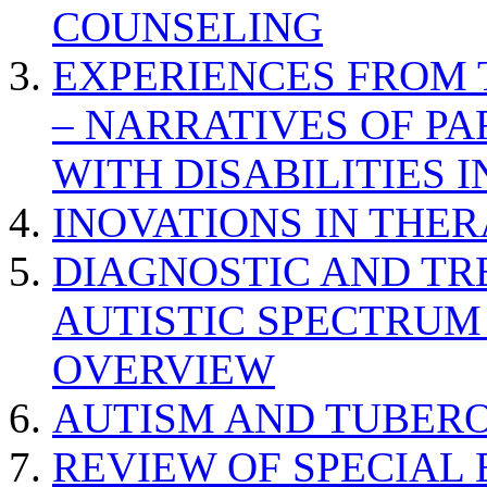
COUNSELING
EXPERIENCES FROM 
– NARRATIVES OF P
WITH DISABILITIES 
INOVATIONS IN THER
DIAGNOSTIC AND TR
AUTISTIC SPECTRUM
OVERVIEW
AUTISM AND TUBERO
REVIEW OF SPECIAL