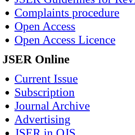
Complaints procedure
Open Access
Open Access Licence
JSER Online
Current Issue
Subscription
Journal Archive
Advertising
JSER in OJS