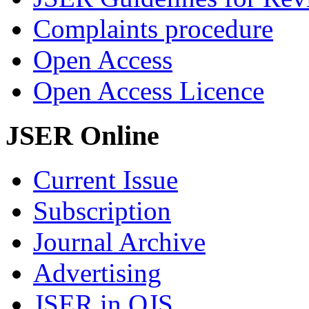
Complaints procedure
Open Access
Open Access Licence
JSER Online
Current Issue
Subscription
Journal Archive
Advertising
JSER in OJS