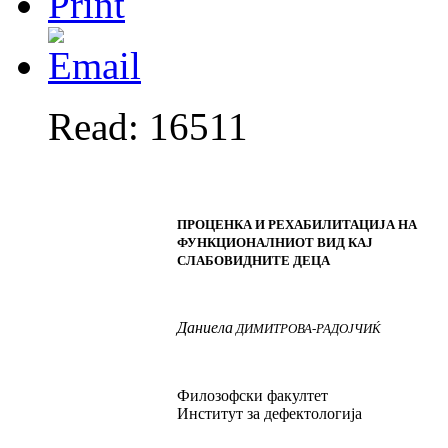
Read: 16511
ПРОЦЕНКА И РЕХАБИЛИТАЦИЈА НА
ФУНКЦИОНАЛНИОТ ВИД КАЈ
СЛАБОВИДНИТЕ ДЕЦА
Даниела
ДИМИТРОВА
-
РАДОЈЧИЌ
Филозофски факултет
Институт за дефектологија