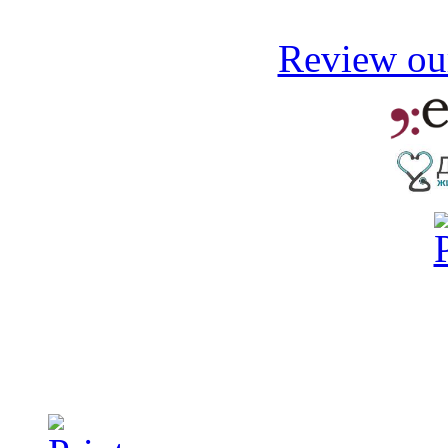
Review our