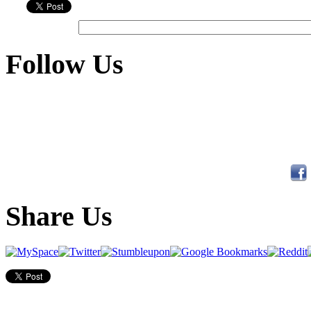
Follow Us
Share Us