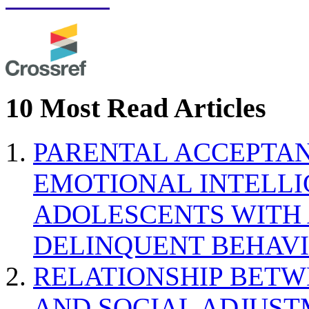
10 Most Read Articles
PARENTAL ACCEPTAN
EMOTIONAL INTELL
ADOLESCENTS WITH
DELINQUENT BEHAV
RELATIONSHIP BETWE
AND SOCIAL ADJUST