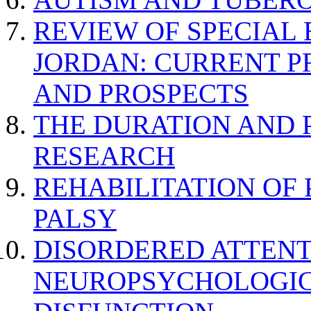
REVIEW OF SPECIAL
JORDAN: CURRENT P
AND PROSPECTS
THE DURATION AND 
RESEARCH
REHABILITATION OF
PALSY
DISORDERED ATTENT
NEUROPSYCHOLOGIC