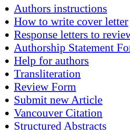
Authors instructions
How to write cover letter
Response letters to revie
Authorship Statement F
Help for authors
Transliteration
Review Form
Submit new Article
Vancouver Citation
Structured Abstracts