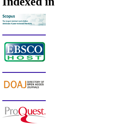
Indexed in