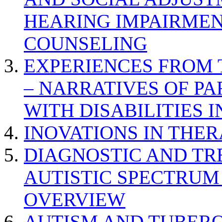
HEARING IMPAIRMEN
COUNSELING
EXPERIENCES FROM 
– NARRATIVES OF P
WITH DISABILITIES 
INOVATIONS IN THER
DIAGNOSTIC AND TR
AUTISTIC SPECTRUM
OVERVIEW
AUTISM AND TUBERO