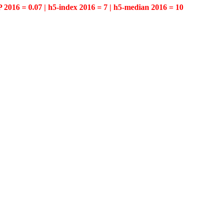
P 2016 = 0.07 | h5-index 2016 = 7 | h5-median 2016 = 10