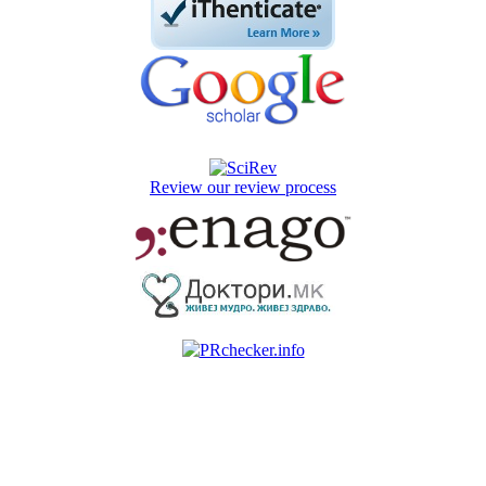
Review our review process