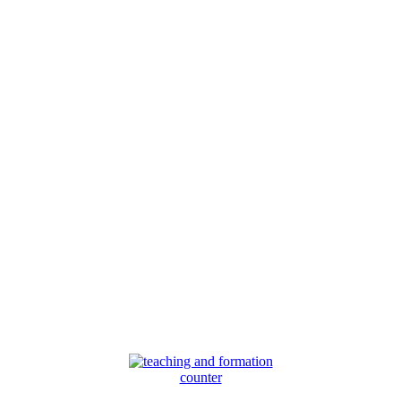
counter