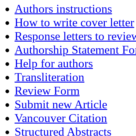
Authors instructions
How to write cover letter
Response letters to revie
Authorship Statement F
Help for authors
Transliteration
Review Form
Submit new Article
Vancouver Citation
Structured Abstracts