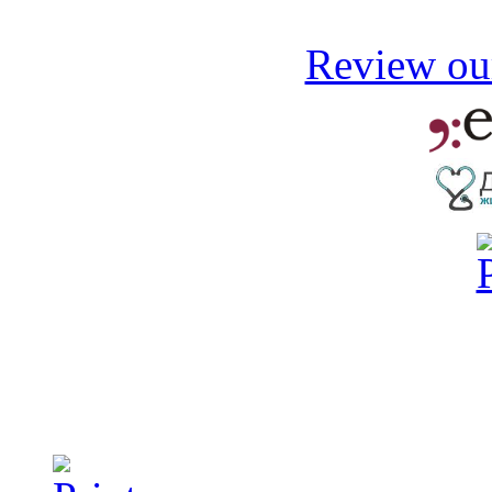
Review our