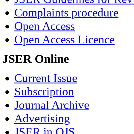
Complaints procedure
Open Access
Open Access Licence
JSER Online
Current Issue
Subscription
Journal Archive
Advertising
JSER in OJS