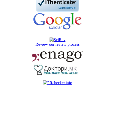
Review our review process