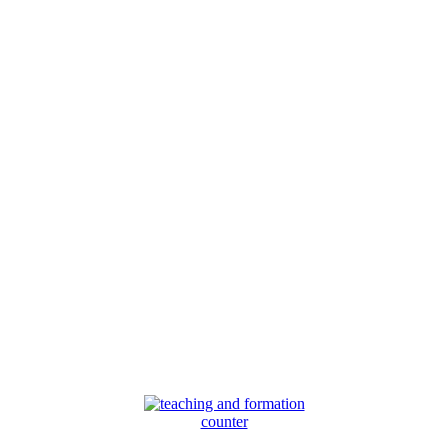
counter