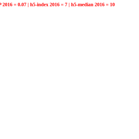
P 2016 = 0.07 | h5-index 2016 = 7 | h5-median 2016 = 10