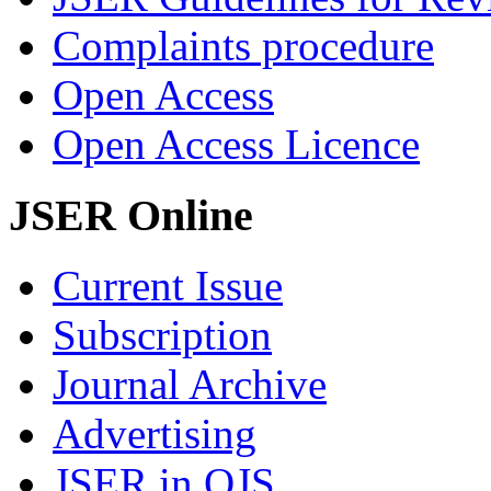
Complaints procedure
Open Access
Open Access Licence
JSER Online
Current Issue
Subscription
Journal Archive
Advertising
JSER in OJS