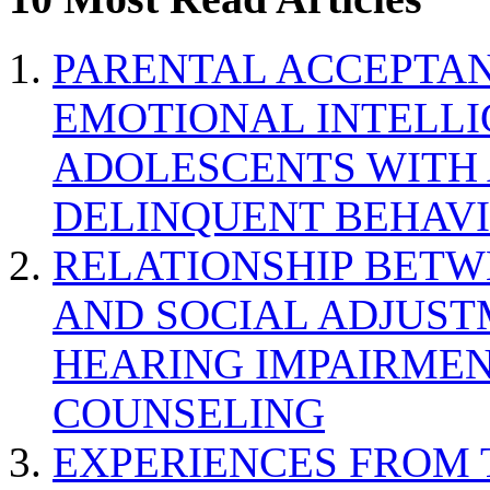
PARENTAL ACCEPTAN
EMOTIONAL INTELL
ADOLESCENTS WITH
DELINQUENT BEHAV
RELATIONSHIP BETWE
AND SOCIAL ADJUST
HEARING IMPAIRMEN
COUNSELING
EXPERIENCES FROM 