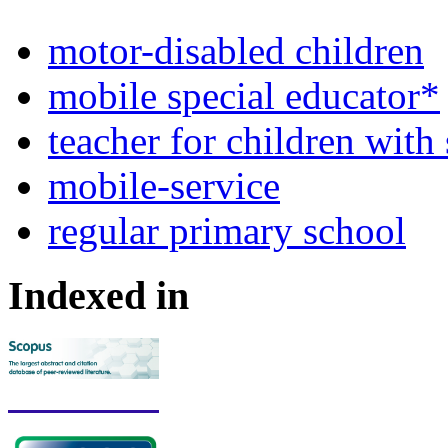
motor-disabled children
mobile special educator*
teacher for children with
mobile-service
regular primary school
Indexed in