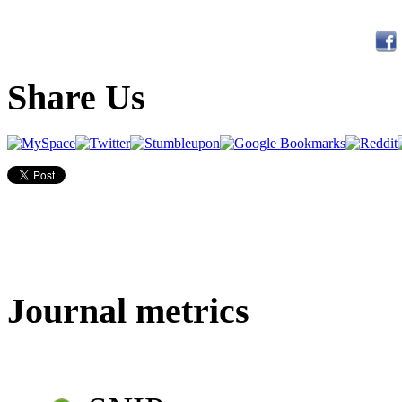
Share Us
Journal metrics