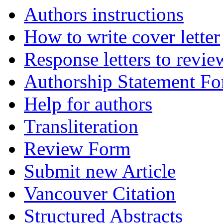
Authors instructions
How to write cover letter
Response letters to revie
Authorship Statement F
Help for authors
Transliteration
Review Form
Submit new Article
Vancouver Citation
Structured Abstracts