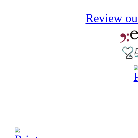
Review our