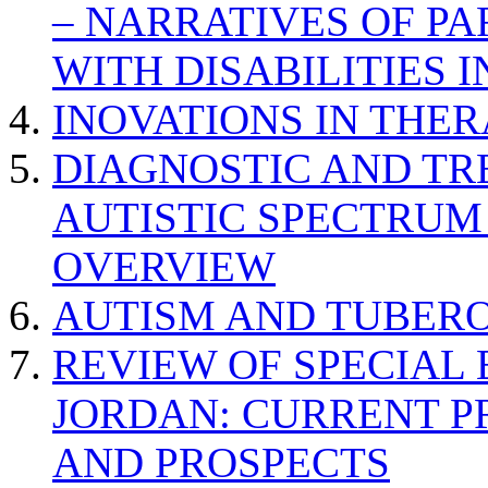
– NARRATIVES OF P
WITH DISABILITIES 
INOVATIONS IN THER
DIAGNOSTIC AND TR
AUTISTIC SPECTRUM
OVERVIEW
AUTISM AND TUBERO
REVIEW OF SPECIAL
JORDAN: CURRENT P
AND PROSPECTS