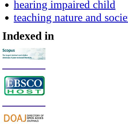
hearing impaired child
teaching nature and socie
Indexed in