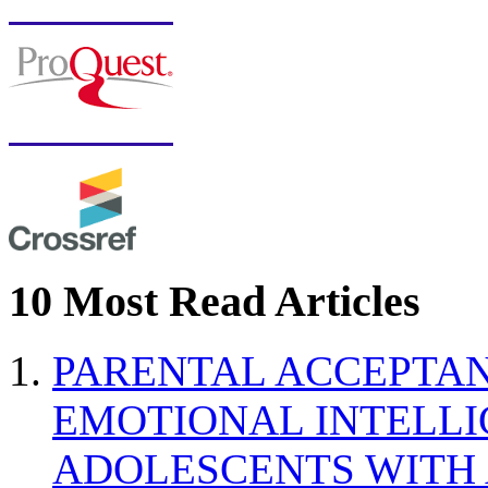
10 Most Read Articles
PARENTAL ACCEPTAN
EMOTIONAL INTELL
ADOLESCENTS WITH