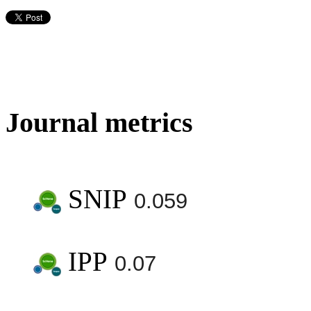
Journal metrics
SNIP
0.059
IPP
0.07