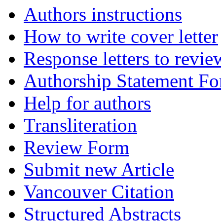
Authors instructions
How to write cover letter
Response letters to revie
Authorship Statement F
Help for authors
Transliteration
Review Form
Submit new Article
Vancouver Citation
Structured Abstracts