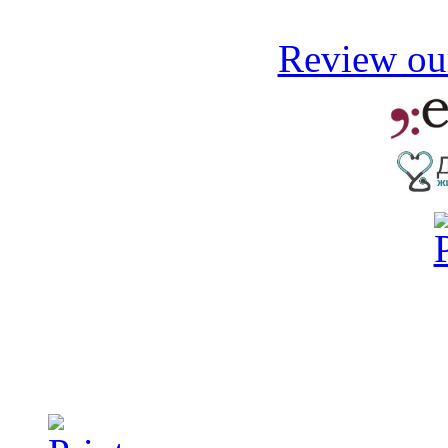
Review our