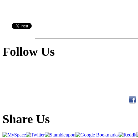
Follow Us
Share Us