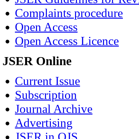
Complaints procedure
Open Access
Open Access Licence
JSER Online
Current Issue
Subscription
Journal Archive
Advertising
JSER in OJS