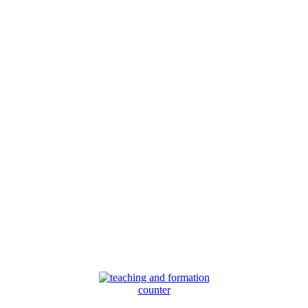
counter