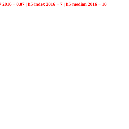
P 2016 = 0.07 | h5-index 2016 = 7 | h5-median 2016 = 10