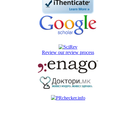
Review our review process