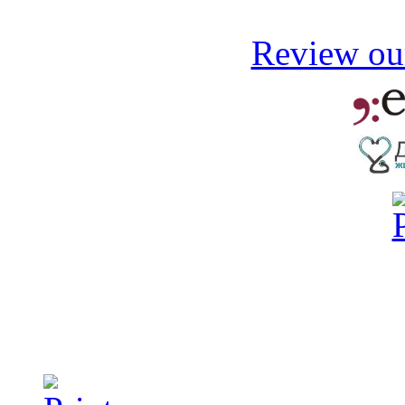
Review our