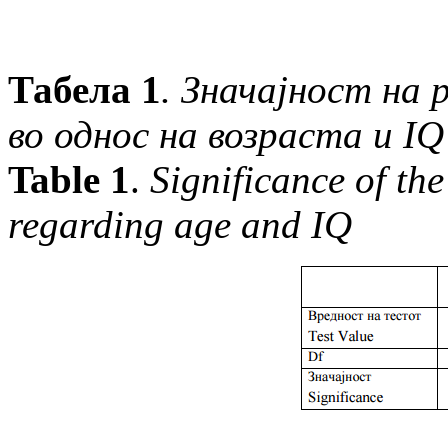
Табела
1
.
Значајност на 
во однос на возраста и
IQ
Table 1
.
Significance of the
regarding age and IQ