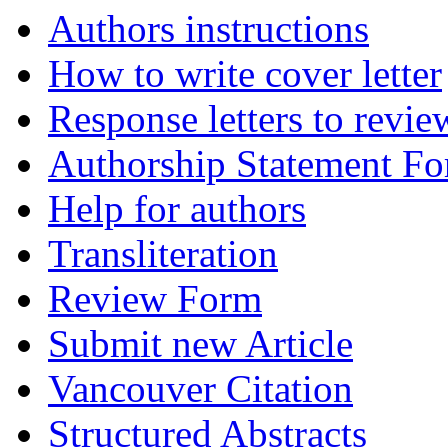
Authors instructions
How to write cover letter
Response letters to revie
Authorship Statement F
Help for authors
Transliteration
Review Form
Submit new Article
Vancouver Citation
Structured Abstracts