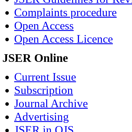
Complaints procedure
Open Access
Open Access Licence
JSER Online
Current Issue
Subscription
Journal Archive
Advertising
JSER in OJS