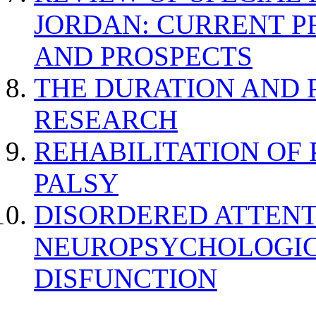
JORDAN: CURRENT P
AND PROSPECTS
THE DURATION AND 
RESEARCH
REHABILITATION OF
PALSY
DISORDERED ATTENT
NEUROPSYCHOLOGIC
DISFUNCTION