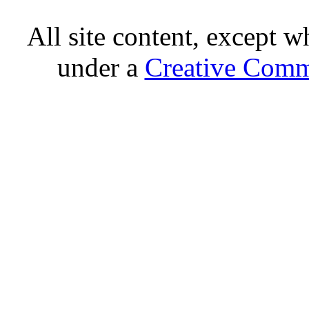
All site content, except w
under a
Creative Comm