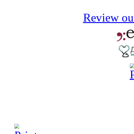
Review our