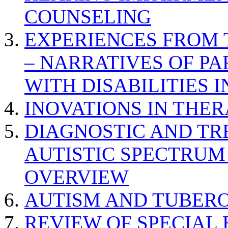
COUNSELING
EXPERIENCES FROM 
– NARRATIVES OF P
WITH DISABILITIES 
INOVATIONS IN THER
DIAGNOSTIC AND TR
AUTISTIC SPECTRUM
OVERVIEW
AUTISM AND TUBERO
REVIEW OF SPECIAL