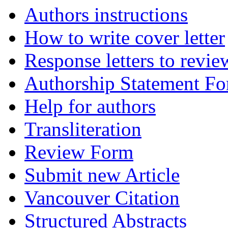
Authors instructions
How to write cover letter
Response letters to revie
Authorship Statement F
Help for authors
Transliteration
Review Form
Submit new Article
Vancouver Citation
Structured Abstracts