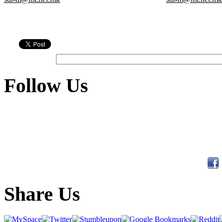
Follow Us
Share Us