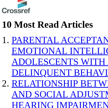
10 Most Read Articles
PARENTAL ACCEPTAN
EMOTIONAL INTELL
ADOLESCENTS WITH
DELINQUENT BEHAV
RELATIONSHIP BETWE
AND SOCIAL ADJUST
HEARING IMPAIRMEN