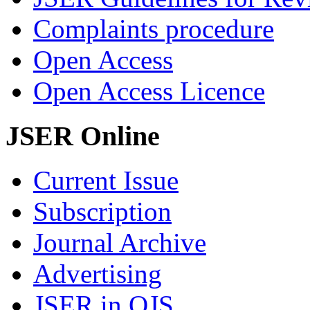
Complaints procedure
Open Access
Open Access Licence
JSER Online
Current Issue
Subscription
Journal Archive
Advertising
JSER in OJS