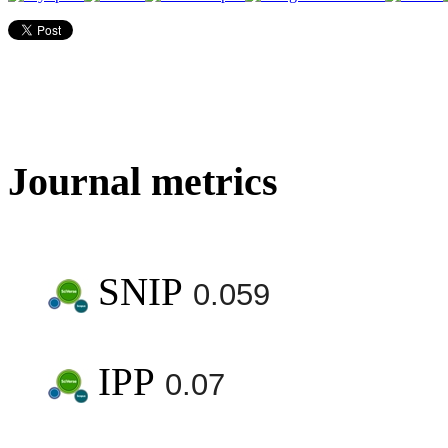
Journal metrics
SNIP
0.059
IPP
0.07