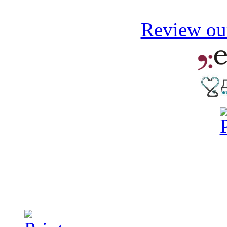
Review our