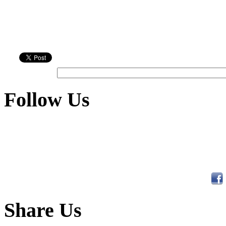
Follow Us
Share Us