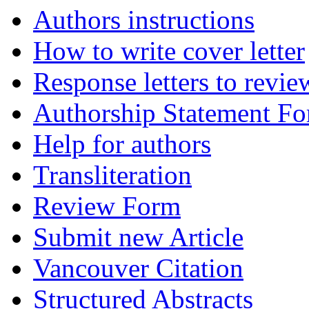
Authors instructions
How to write cover letter
Response letters to revie
Authorship Statement F
Help for authors
Transliteration
Review Form
Submit new Article
Vancouver Citation
Structured Abstracts