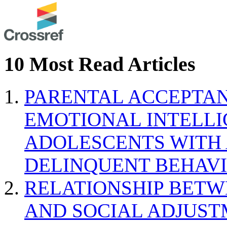
10 Most Read Articles
PARENTAL ACCEPTAN
EMOTIONAL INTELL
ADOLESCENTS WITH
DELINQUENT BEHAV
RELATIONSHIP BETWE
AND SOCIAL ADJUST