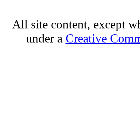
All site content, except w
under a
Creative Comm