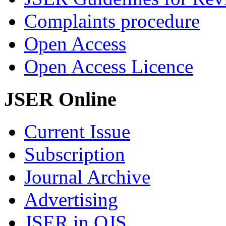
Complaints procedure
Open Access
Open Access Licence
JSER Online
Current Issue
Subscription
Journal Archive
Advertising
JSER in OJS