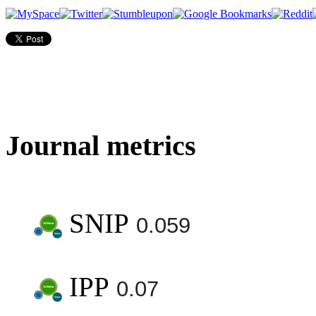
Journal metrics
SNIP
0.059
IPP
0.07