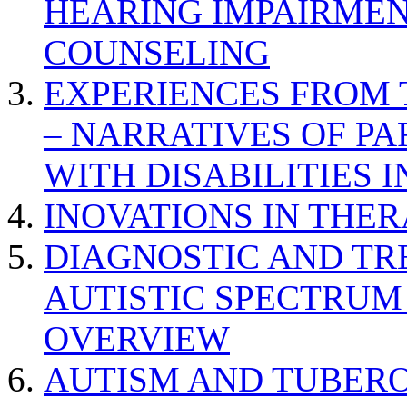
HEARING IMPAIRMEN
COUNSELING
EXPERIENCES FROM 
– NARRATIVES OF P
WITH DISABILITIES 
INOVATIONS IN THER
DIAGNOSTIC AND TR
AUTISTIC SPECTRUM
OVERVIEW
AUTISM AND TUBERO