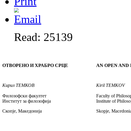
Read: 25139
ОТВОРЕНО И ХРАБРО СРЦЕ
AN OPEN AND
Кирил
ТЕМКОВ
Kiril
TEMKOV
Филозофски факултет
Faculty of Philos
Институт за филозофија
Institute of Philos
Скопје, Македонија
Skopje, Macedoni