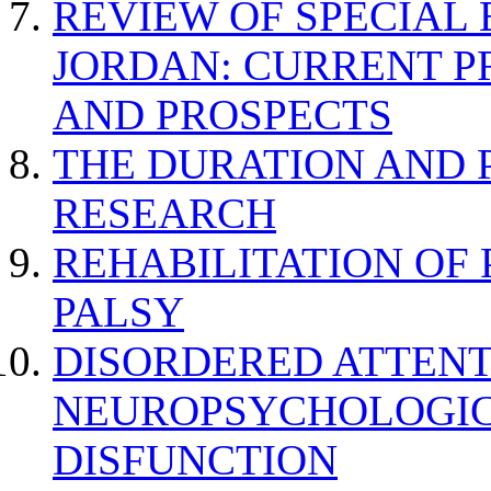
REVIEW OF SPECIAL
JORDAN: CURRENT P
AND PROSPECTS
THE DURATION AND 
RESEARCH
REHABILITATION OF
PALSY
DISORDERED ATTENT
NEUROPSYCHOLOGIC
DISFUNCTION