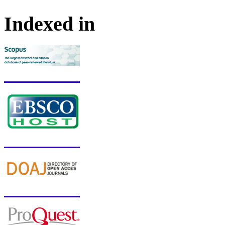
Indexed in