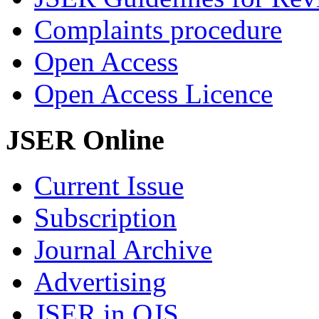
Complaints procedure
Open Access
Open Access Licence
JSER Online
Current Issue
Subscription
Journal Archive
Advertising
JSER in OJS