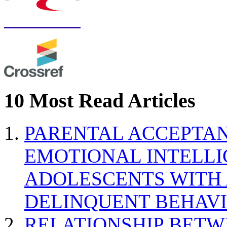
10 Most Read Articles
PARENTAL ACCEPTAN
EMOTIONAL INTELL
ADOLESCENTS WITH
DELINQUENT BEHAV
RELATIONSHIP BETWE