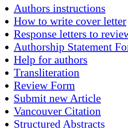
Authors instructions
How to write cover letter
Response letters to revie
Authorship Statement F
Help for authors
Transliteration
Review Form
Submit new Article
Vancouver Citation
Structured Abstracts