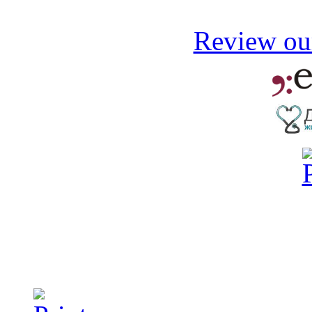
Review our