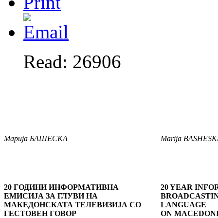
Read: 26906
Марија БАШЕСКА
Marija BASHESK
20 ГОДИНИ ИНФОРМАТИВНА
20 YEAR INF
ЕМИСИЈА ЗА ГЛУВИ НА
BROADCASTIN
МАКЕДОНСКАТА ТЕЛЕВИЗИЈА СО
LANGUAGE
ГЕСТОВЕН ГОВОР
ON MACEDONI