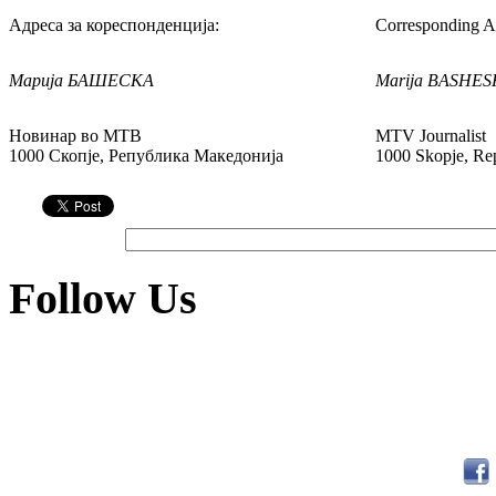
Адреса за кореспонденција:
Corresponding A
Марија БАШЕСКА
Marija BASHE
Новинар во МТВ
MTV Journalist
1000 Скопје, Република Македонија
1000 Skopje, Re
Follow Us