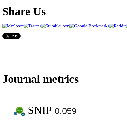
Share Us
Journal metrics
SNIP
0.059