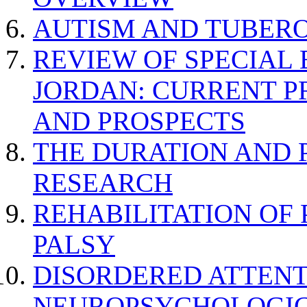
AUTISM AND TUBERO
REVIEW OF SPECIAL
JORDAN: CURRENT P
AND PROSPECTS
THE DURATION AND 
RESEARCH
REHABILITATION OF
PALSY
DISORDERED ATTENT
NEUROPSYCHOLOGIC