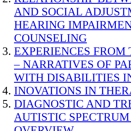
AND SOCIAL ADJUST
HEARING IMPAIRMEN
COUNSELING
EXPERIENCES FROM 
– NARRATIVES OF P
WITH DISABILITIES 
INOVATIONS IN THER
DIAGNOSTIC AND TR
AUTISTIC SPECTRUM
OVERVIEW