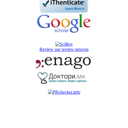
Review our review process