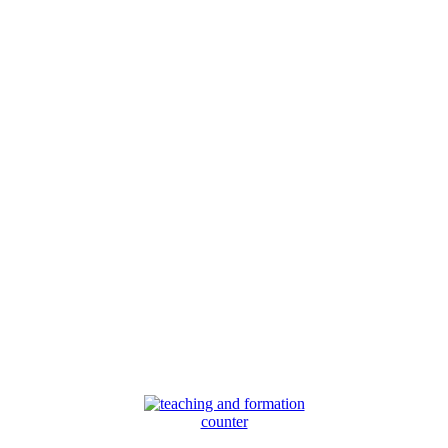
counter