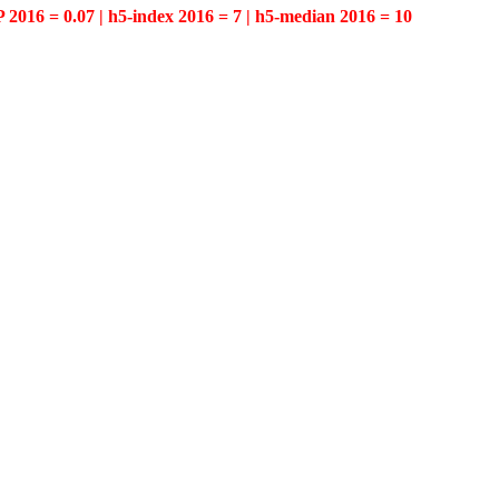
P 2016 = 0.07 | h5-index 2016 = 7 | h5-median 2016 = 10