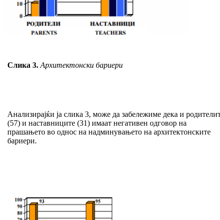
Слика 3.
Архитектонски бариери
Анализирајќи ја слика 3, може да забележиме дека и родители
(57) и наставниците (31) имаат негативен одговор на
прашањето во однос на надминувањето на архитектонските
бариери.