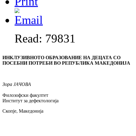
Read: 79831
ИНКЛУЗИВНОТО ОБРАЗОВАНИЕ НА ДЕЦАТА СО
ПОСЕБНИ ПОТРЕБИ ВО РЕПУБЛИКА МАКЕДОНИЈА
Зора ЈАЧОВА
Филозофски факултет
Институт за дефектологија
Скопје, Македонија