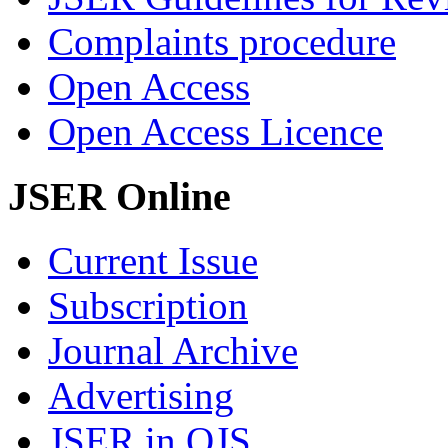
Complaints procedure
Open Access
Open Access Licence
JSER Online
Current Issue
Subscription
Journal Archive
Advertising
JSER in OJS