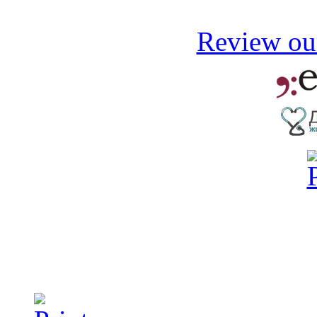
Review our