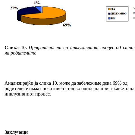
Слика 10.
Прифатеноста на инклузивниот процес од стра
на родителите
Анализирајќи ја слика 10, може да забележиме дека 69% од
родителите имаат позитивен став во однос на прифаќањето на
инклузивниот процес.
Заклучоци