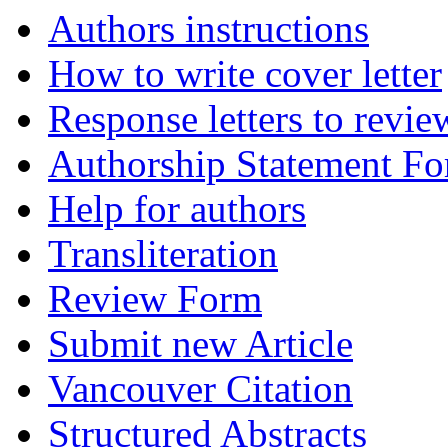
Authors instructions
How to write cover letter
Response letters to revie
Authorship Statement F
Help for authors
Transliteration
Review Form
Submit new Article
Vancouver Citation
Structured Abstracts