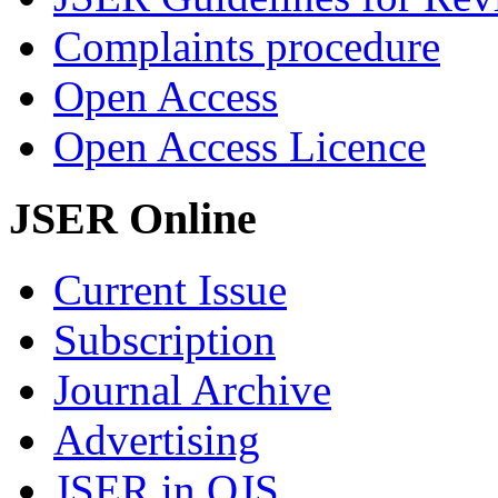
Complaints procedure
Open Access
Open Access Licence
JSER Online
Current Issue
Subscription
Journal Archive
Advertising
JSER in OJS