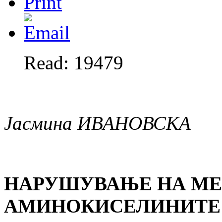
Read: 19479
Јасмина
ИВАНОВСКА
НАРУШУВАЊЕ НА МЕ
АМИНОКИСЕЛИНИТЕ 