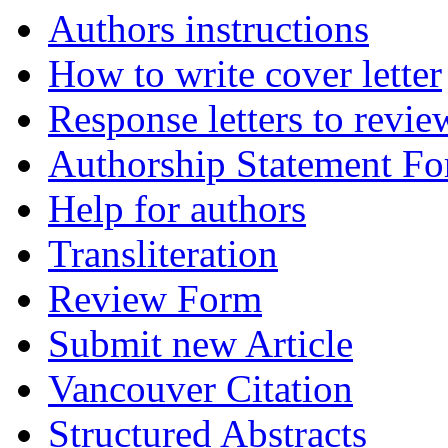
Authors instructions
How to write cover letter
Response letters to revie
Authorship Statement F
Help for authors
Transliteration
Review Form
Submit new Article
Vancouver Citation
Structured Abstracts