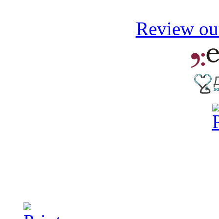
Review our