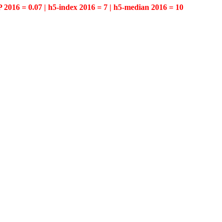
P 2016 = 0.07 | h5-index 2016 = 7 | h5-median 2016 = 10