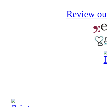
Review our