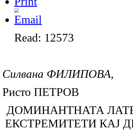
Read: 12573
Силвана
ФИЛИПОВА,
Ристо ПЕТРОВ
ДОМИНАНТНАТА ЛАТЕ
ЕКСТРЕМИТЕТИ КАЈ Д