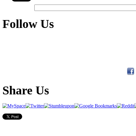
Follow Us
Share Us