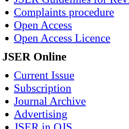
Complaints procedure
Open Access
Open Access Licence
JSER Online
Current Issue
Subscription
Journal Archive
Advertising
JSER in OJS