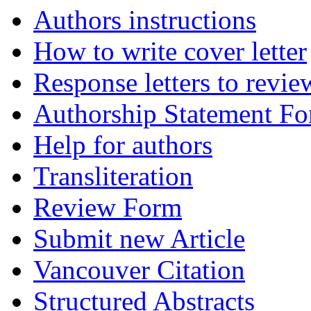
Authors instructions
How to write cover letter
Response letters to revie
Authorship Statement F
Help for authors
Transliteration
Review Form
Submit new Article
Vancouver Citation
Structured Abstracts