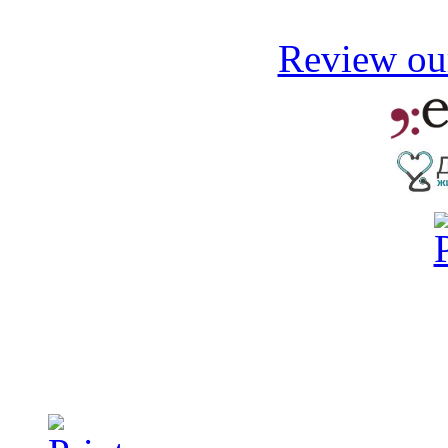
Review our