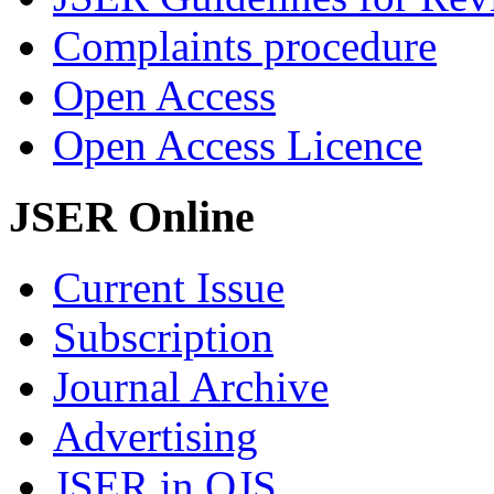
Complaints procedure
Open Access
Open Access Licence
JSER Online
Current Issue
Subscription
Journal Archive
Advertising
JSER in OJS