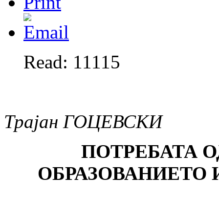
Read: 11115
Трајан ГОЦЕВСКИ
ПОТРЕБАТА 
ОБРАЗОВАНИЕТО 