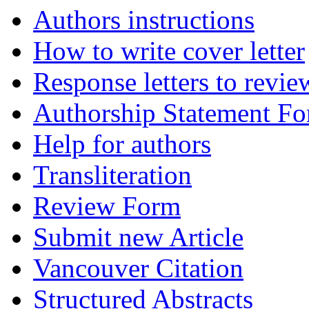
Authors instructions
How to write cover letter
Response letters to revie
Authorship Statement F
Help for authors
Transliteration
Review Form
Submit new Article
Vancouver Citation
Structured Abstracts