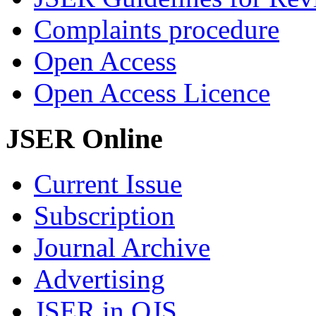
Complaints procedure
Open Access
Open Access Licence
JSER Online
Current Issue
Subscription
Journal Archive
Advertising
JSER in OJS