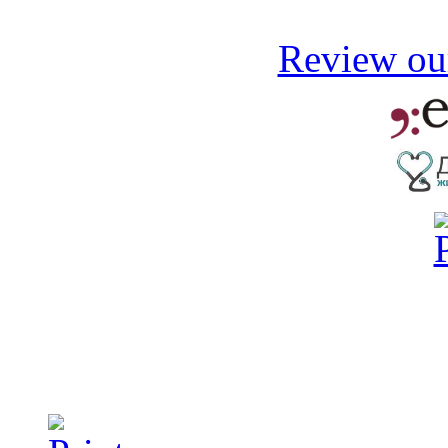
Review our