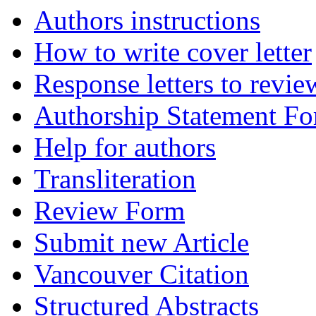
Authors instructions
How to write cover letter
Response letters to revie
Authorship Statement F
Help for authors
Transliteration
Review Form
Submit new Article
Vancouver Citation
Structured Abstracts