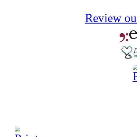
Review our