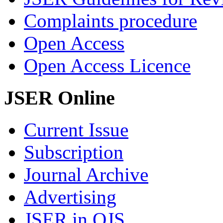
Complaints procedure
Open Access
Open Access Licence
JSER Online
Current Issue
Subscription
Journal Archive
Advertising
JSER in OJS