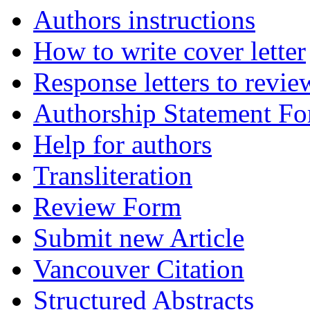
Authors instructions
How to write cover letter
Response letters to revie
Authorship Statement F
Help for authors
Transliteration
Review Form
Submit new Article
Vancouver Citation
Structured Abstracts