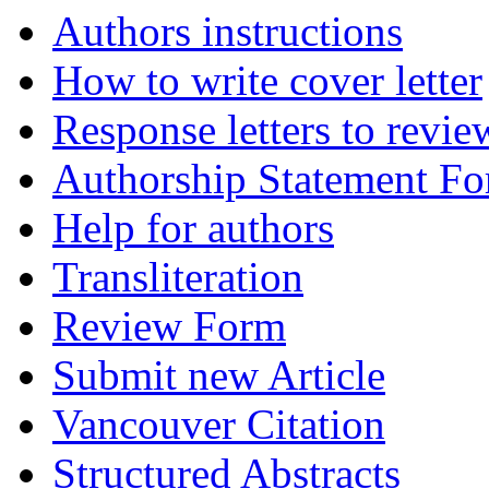
Authors instructions
How to write cover letter
Response letters to revie
Authorship Statement F
Help for authors
Transliteration
Review Form
Submit new Article
Vancouver Citation
Structured Abstracts