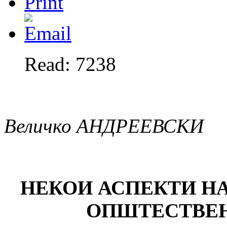
Read: 7238
Величко АНДРЕЕВСКИ
НЕКОИ АСПЕКТИ Н
ОПШТЕСТВЕН