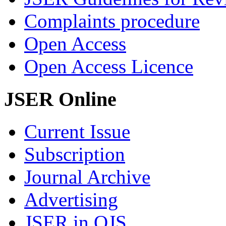
Complaints procedure
Open Access
Open Access Licence
JSER Online
Current Issue
Subscription
Journal Archive
Advertising
JSER in OJS