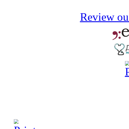
Review our