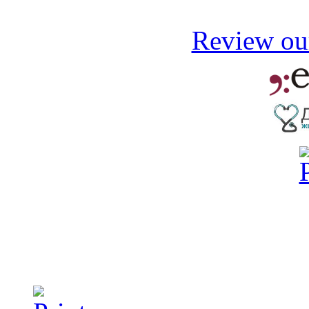
Review our