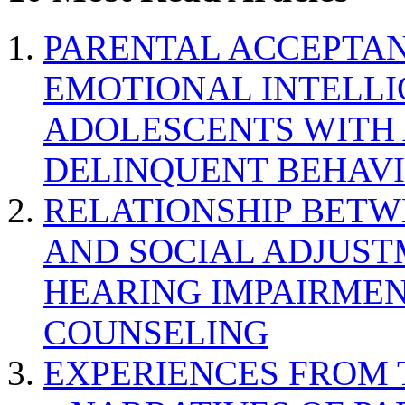
PARENTAL ACCEPTAN
EMOTIONAL INTELL
ADOLESCENTS WITH
DELINQUENT BEHAV
RELATIONSHIP BETWE
AND SOCIAL ADJUST
HEARING IMPAIRMEN
COUNSELING
EXPERIENCES FROM 