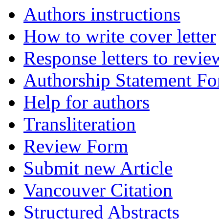
Authors instructions
How to write cover letter
Response letters to revie
Authorship Statement F
Help for authors
Transliteration
Review Form
Submit new Article
Vancouver Citation
Structured Abstracts