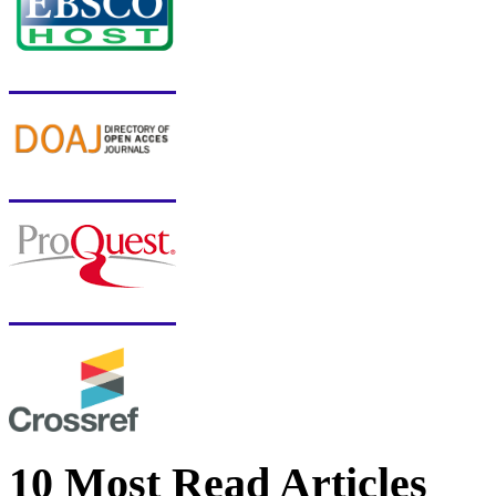
10 Most Read Articles