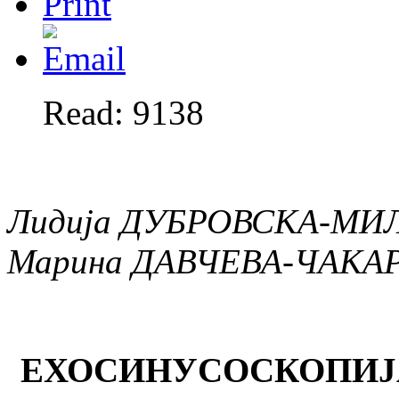
Read: 9138
Лидија ДУБРОВСКА-МИ
Марина ДАВЧЕВА-ЧАКА
ЕХОСИНУСОСКОПИЈ