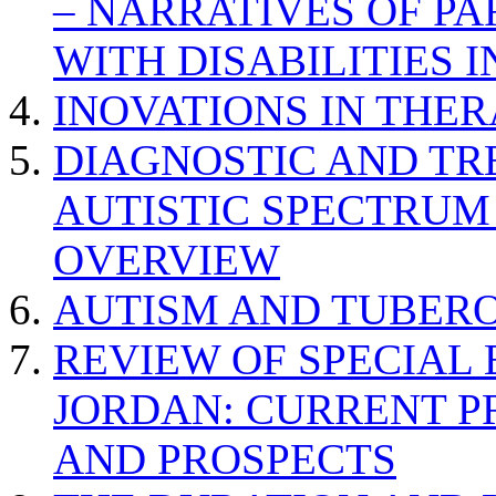
– NARRATIVES OF P
WITH DISABILITIES 
INOVATIONS IN THER
DIAGNOSTIC AND TR
AUTISTIC SPECTRUM
OVERVIEW
AUTISM AND TUBERO
REVIEW OF SPECIAL
JORDAN: CURRENT P
AND PROSPECTS