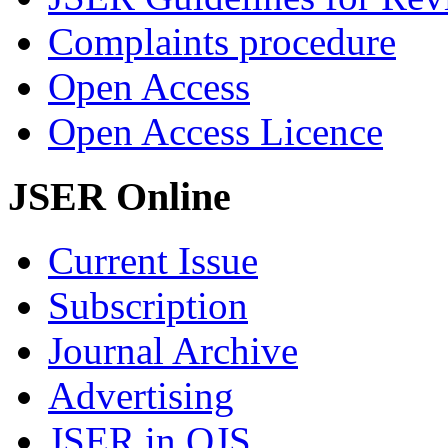
Complaints procedure
Open Access
Open Access Licence
JSER Online
Current Issue
Subscription
Journal Archive
Advertising
JSER in OJS