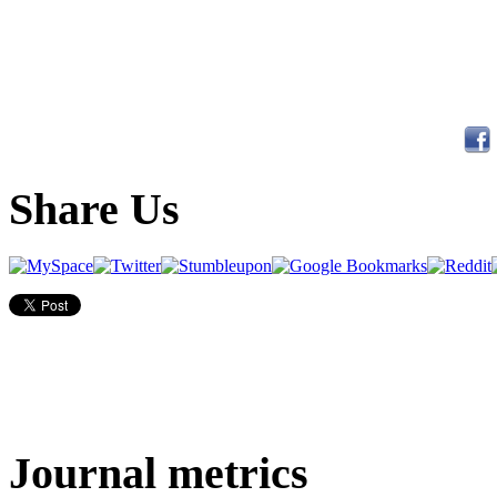
Share Us
Journal metrics