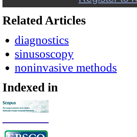
Related Articles
diagnostics
sinusoscopy
noninvasive methods
Indexed in