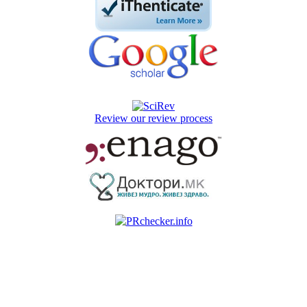
Review our review process