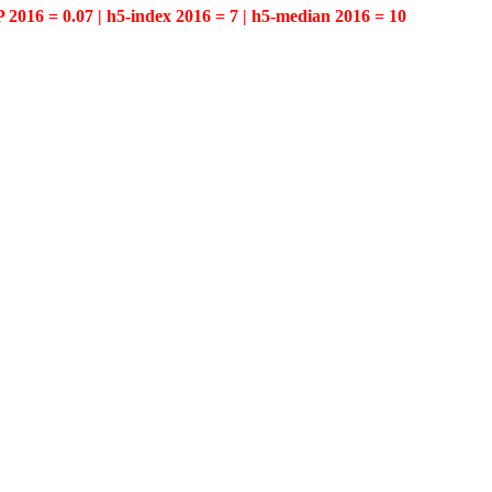
P 2016 = 0.07 | h5-index 2016 = 7 | h5-median 2016 = 10