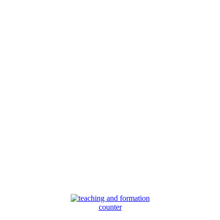
counter