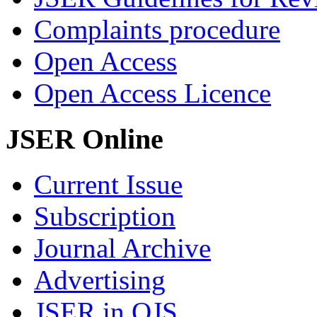
Complaints procedure
Open Access
Open Access Licence
JSER Online
Current Issue
Subscription
Journal Archive
Advertising
JSER in OJS