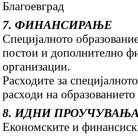
Благоевград
7. ФИНАНСИРАЊЕ
Специјалното образование
постои и дополнително ф
организации.
Расходите за специјалнот
расходи на образованието 
8. ИДНИ ПРОУЧУВАЊ
Економските и финансиск