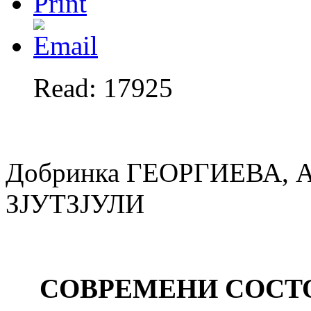
Read: 17925
Добринка ГЕОРГИЕВА, 
ЗЈУТЗЈУЛИ
СОВРЕМЕНИ СОСТ