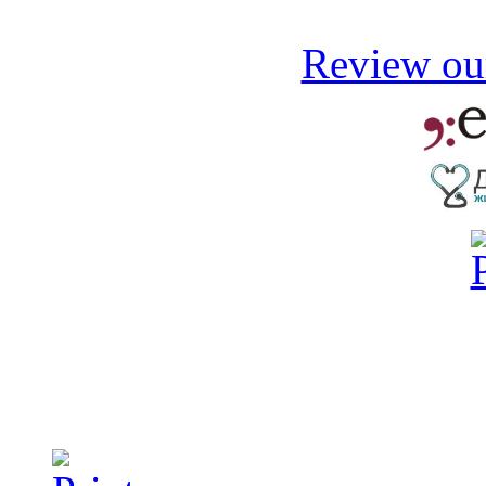
Review our