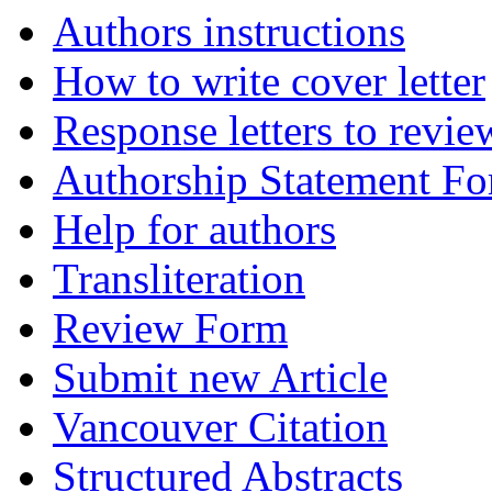
Authors instructions
How to write cover letter
Response letters to revie
Authorship Statement F
Help for authors
Transliteration
Review Form
Submit new Article
Vancouver Citation
Structured Abstracts