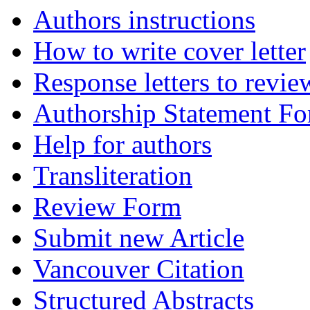
Authors instructions
How to write cover letter
Response letters to revie
Authorship Statement F
Help for authors
Transliteration
Review Form
Submit new Article
Vancouver Citation
Structured Abstracts