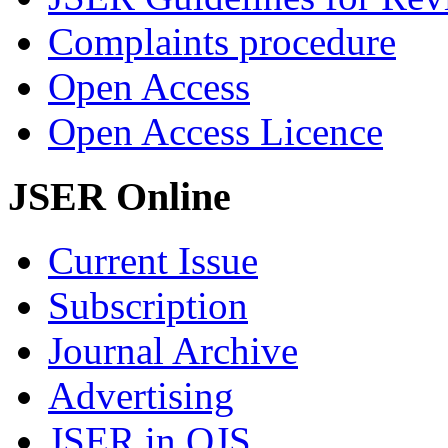
Complaints procedure
Open Access
Open Access Licence
JSER Online
Current Issue
Subscription
Journal Archive
Advertising
JSER in OJS