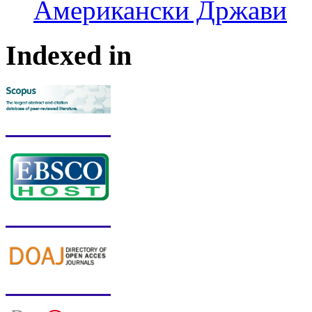
Американски Држави
Indexed in