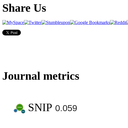
Share Us
Journal metrics
SNIP
0.059