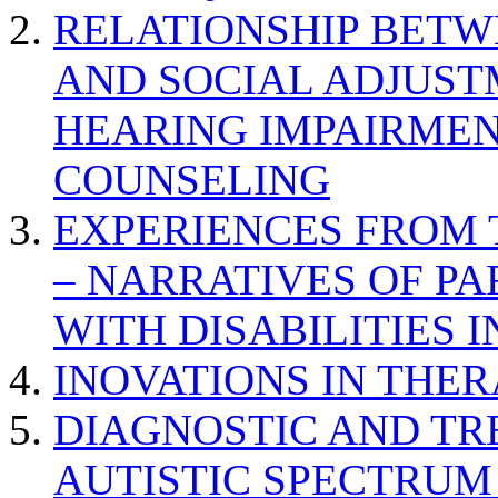
RELATIONSHIP BETWE
AND SOCIAL ADJUST
HEARING IMPAIRMEN
COUNSELING
EXPERIENCES FROM 
– NARRATIVES OF P
WITH DISABILITIES 
INOVATIONS IN THER
DIAGNOSTIC AND TR
AUTISTIC SPECTRUM