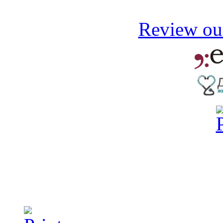
Review our