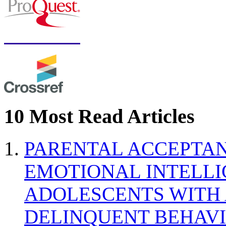
10 Most Read Articles
PARENTAL ACCEPTAN
EMOTIONAL INTELL
ADOLESCENTS WITH
DELINQUENT BEHAV