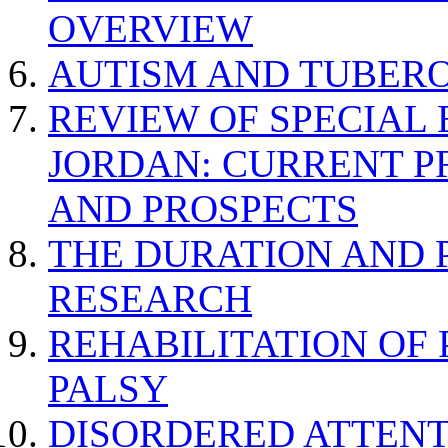
OVERVIEW
AUTISM AND TUBERO
REVIEW OF SPECIAL
JORDAN: CURRENT P
AND PROSPECTS
THE DURATION AND 
RESEARCH
REHABILITATION OF
PALSY
DISORDERED ATTENT