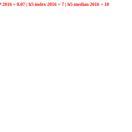
P 2016 = 0.07 | h5-index 2016 = 7 | h5-median 2016 = 10