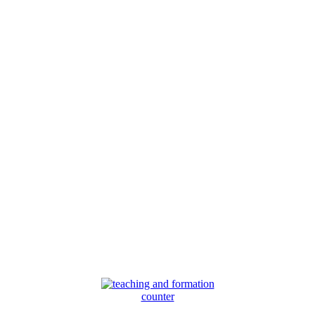
counter