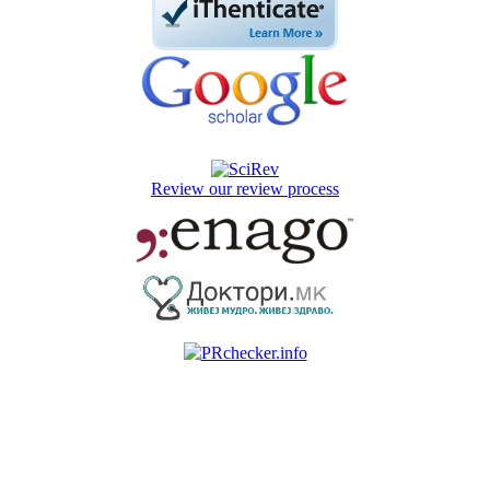
Review our review process