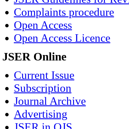
Complaints procedure
Open Access
Open Access Licence
JSER Online
Current Issue
Subscription
Journal Archive
Advertising
JSER in OJS