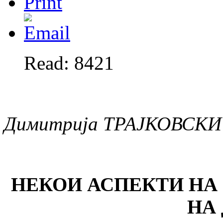
Read: 8421
Димитрија ТРАЈКОВСКИ
НЕКОИ АСПЕКТИ НА
НА