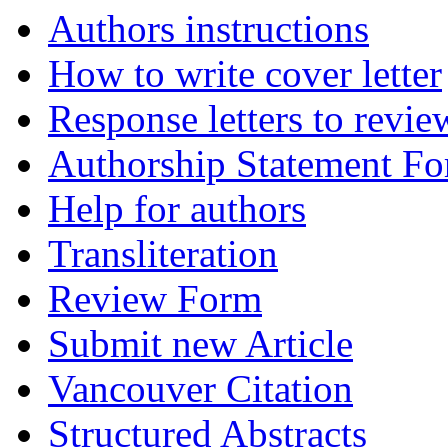
Authors instructions
How to write cover letter
Response letters to revie
Authorship Statement F
Help for authors
Transliteration
Review Form
Submit new Article
Vancouver Citation
Structured Abstracts