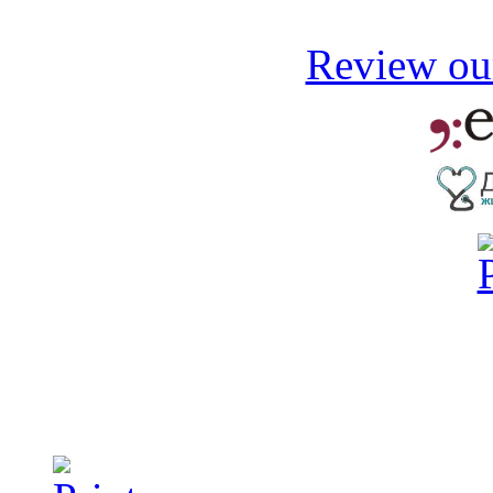
Review our