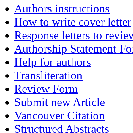
Authors instructions
How to write cover letter
Response letters to revie
Authorship Statement F
Help for authors
Transliteration
Review Form
Submit new Article
Vancouver Citation
Structured Abstracts