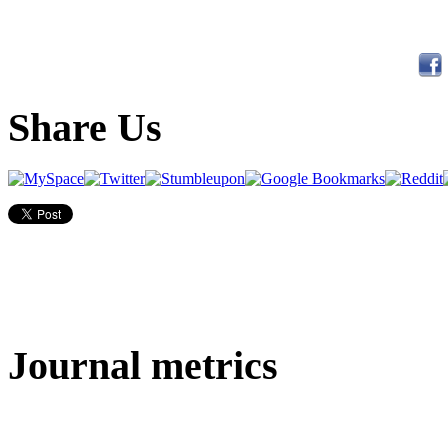
Share Us
Journal metrics