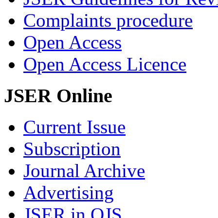
Complaints procedure
Open Access
Open Access Licence
JSER Online
Current Issue
Subscription
Journal Archive
Advertising
JSER in OJS