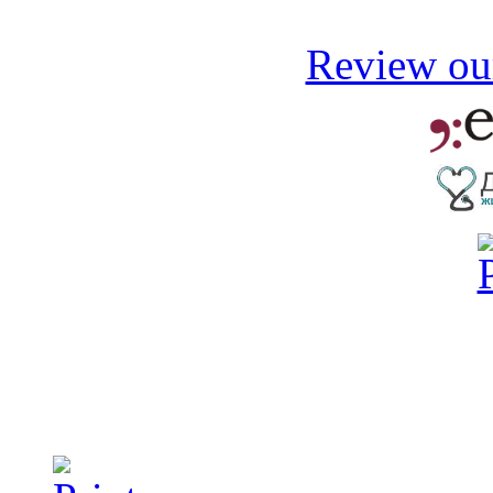
Review our