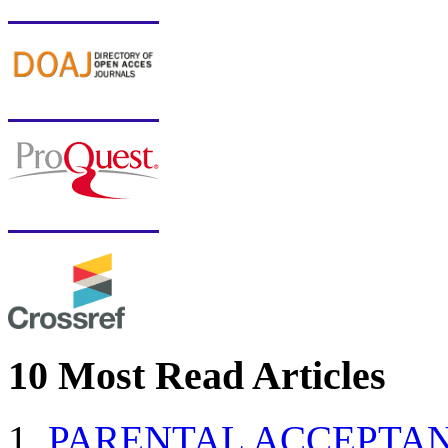
10 Most Read Articles
PARENTAL ACCEPTAN