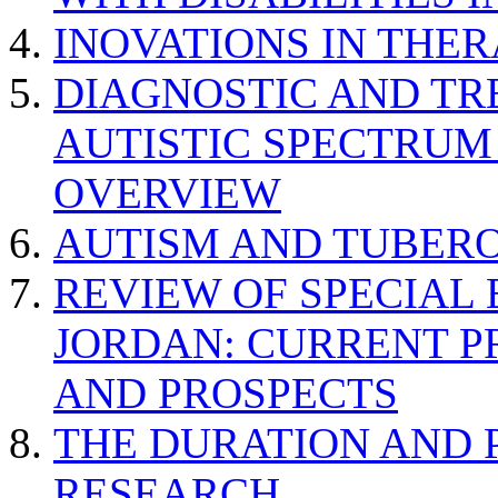
INOVATIONS IN THER
DIAGNOSTIC AND TR
AUTISTIC SPECTRUM
OVERVIEW
AUTISM AND TUBERO
REVIEW OF SPECIAL
JORDAN: CURRENT P
AND PROSPECTS
THE DURATION AND 
RESEARCH