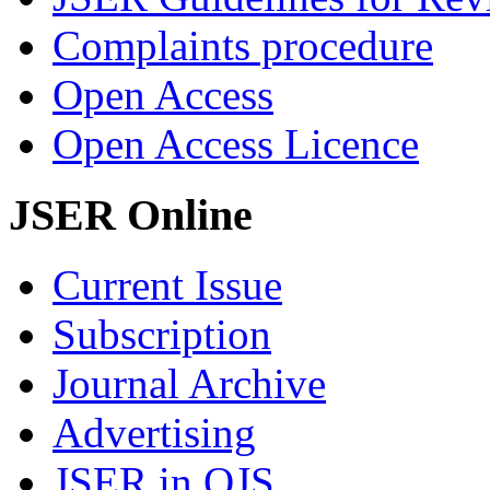
Complaints procedure
Open Access
Open Access Licence
JSER Online
Current Issue
Subscription
Journal Archive
Advertising
JSER in OJS