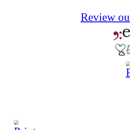
Review our