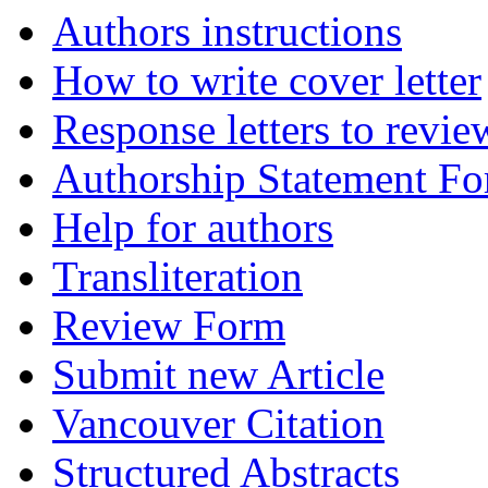
Authors instructions
How to write cover letter
Response letters to revie
Authorship Statement F
Help for authors
Transliteration
Review Form
Submit new Article
Vancouver Citation
Structured Abstracts