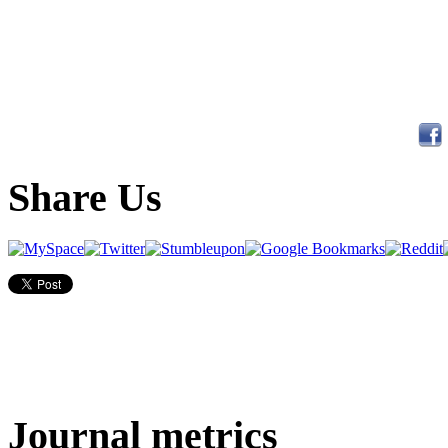
Share Us
Journal metrics