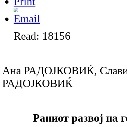
Read: 18156
Ана РАДОЈКОВИЌ, Слави
РАДОЈКОВИЌ
Раниот развој на 