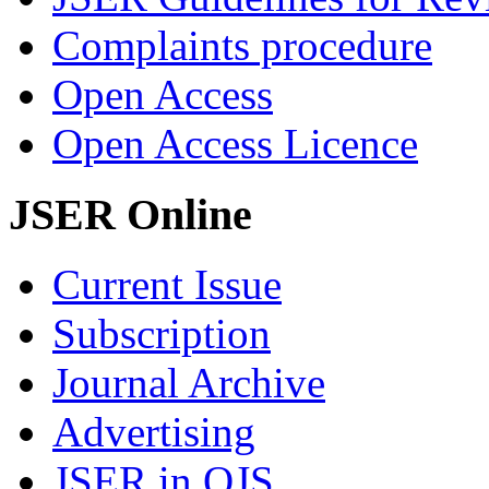
Complaints procedure
Open Access
Open Access Licence
JSER Online
Current Issue
Subscription
Journal Archive
Advertising
JSER in OJS