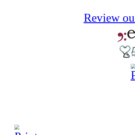
Review our