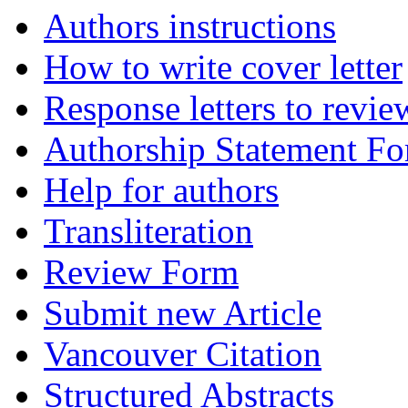
Authors instructions
How to write cover letter
Response letters to revie
Authorship Statement F
Help for authors
Transliteration
Review Form
Submit new Article
Vancouver Citation
Structured Abstracts