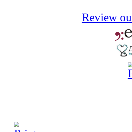
Review our