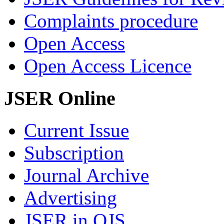
Complaints procedure
Open Access
Open Access Licence
JSER Online
Current Issue
Subscription
Journal Archive
Advertising
JSER in OJS