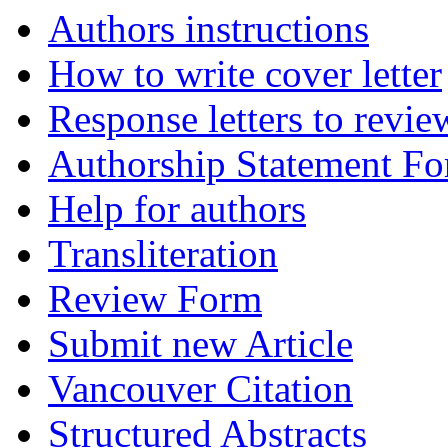
Authors instructions
How to write cover letter
Response letters to revie
Authorship Statement F
Help for authors
Transliteration
Review Form
Submit new Article
Vancouver Citation
Structured Abstracts