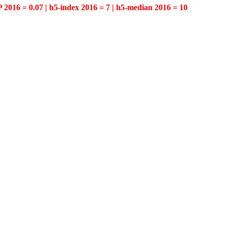
P 2016 = 0.07 | h5-index 2016 = 7 | h5-median 2016 = 10