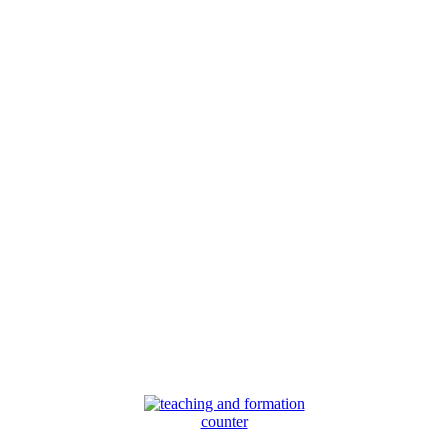
counter