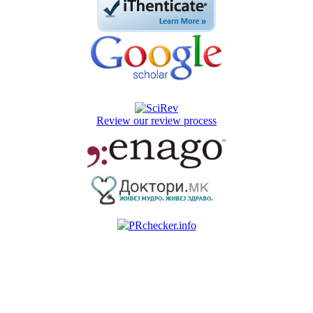
Review our review process