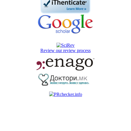
Review our review process