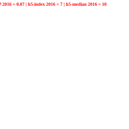
P 2016 = 0.07 | h5-index 2016 = 7 | h5-median 2016 = 10