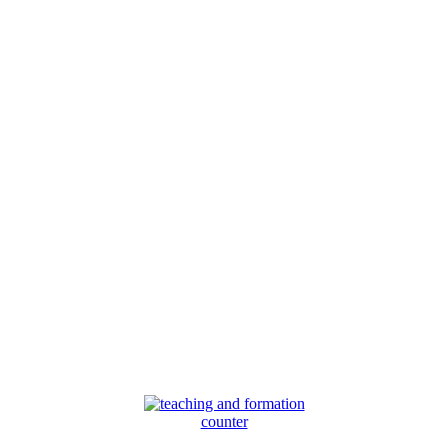
counter