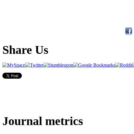
Share Us
Journal metrics