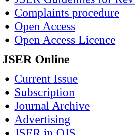
Complaints procedure
Open Access
Open Access Licence
JSER Online
Current Issue
Subscription
Journal Archive
Advertising
JSER in OJS