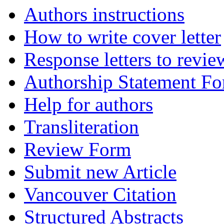
Authors instructions
How to write cover letter
Response letters to revie
Authorship Statement F
Help for authors
Transliteration
Review Form
Submit new Article
Vancouver Citation
Structured Abstracts