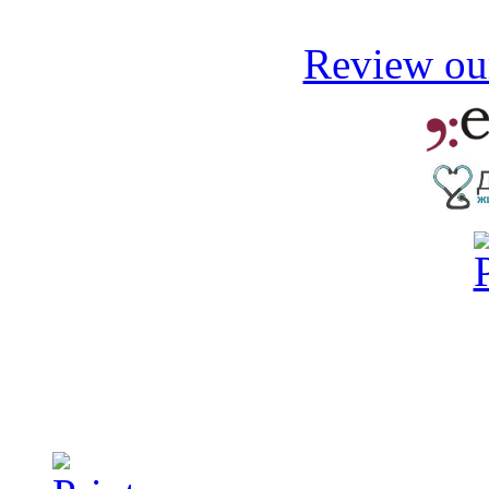
Review our