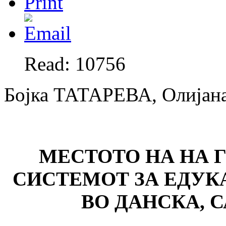
Read: 10756
Бојка ТАТАРЕВА, Олија
МЕСТОТО НА НА 
СИСТЕМОТ ЗА ЕДУК
ВО ДАНСКА, 