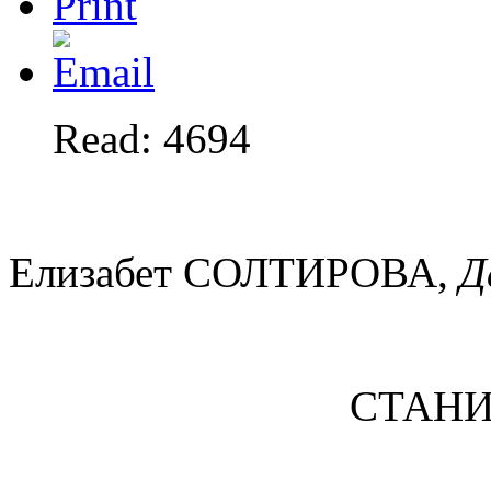
Read: 4694
Елизабет СОЛТИРОВА,
Д
СТАНИ