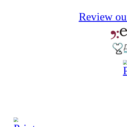
Review our