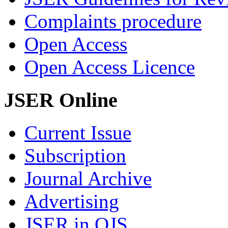
Complaints procedure
Open Access
Open Access Licence
JSER Online
Current Issue
Subscription
Journal Archive
Advertising
JSER in OJS