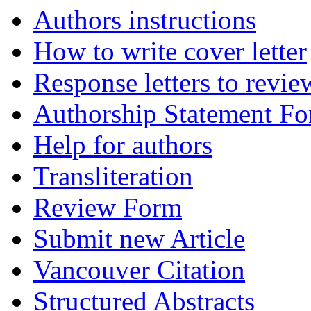
Authors instructions
How to write cover letter
Response letters to revie
Authorship Statement F
Help for authors
Transliteration
Review Form
Submit new Article
Vancouver Citation
Structured Abstracts