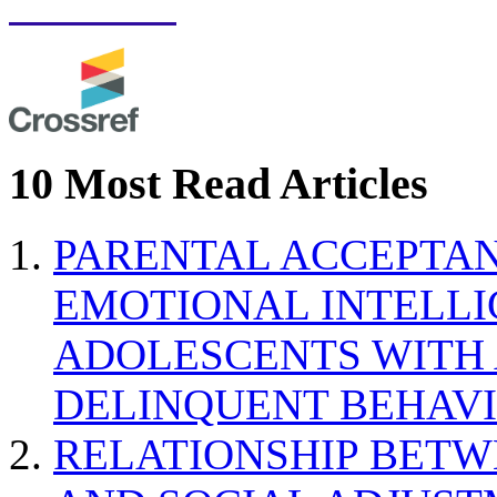
10 Most Read Articles
PARENTAL ACCEPTAN
EMOTIONAL INTELL
ADOLESCENTS WITH
DELINQUENT BEHAV
RELATIONSHIP BETWE