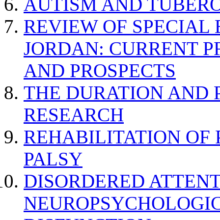
AUTISM AND TUBERO
REVIEW OF SPECIAL
JORDAN: CURRENT P
AND PROSPECTS
THE DURATION AND 
RESEARCH
REHABILITATION OF
PALSY
DISORDERED ATTENT
NEUROPSYCHOLOGIC