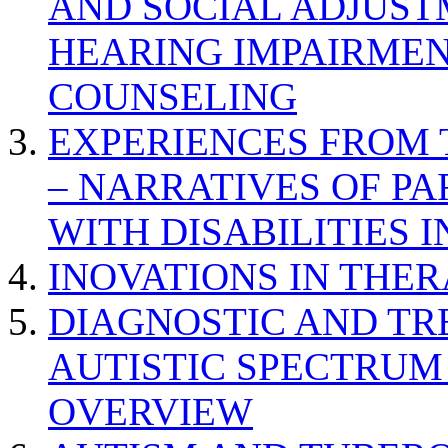
AND SOCIAL ADJUST
HEARING IMPAIRMEN
COUNSELING
EXPERIENCES FROM 
– NARRATIVES OF P
WITH DISABILITIES 
INOVATIONS IN THER
DIAGNOSTIC AND TR
AUTISTIC SPECTRUM
OVERVIEW