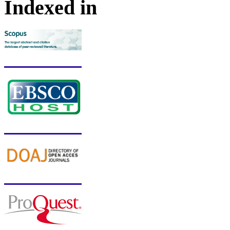
Indexed in